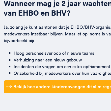
Wanneer mag je 2 jaar wachten
van EHBO en BHV?
Ja, zolang je kunt aantonen dat je EHBO/BHV-organisat
medewerkers inzetbaar blijven. Maar let op: soms is va
bijvoorbeeld bij:
Hoog personeelsverloop of nieuwe teams
Verhuizing naar een nieuw gebouw
Incidenten die vragen om een extra opfrismoment
Onzekerheid bij medewerkers over hun vaardighe
Bekijk hoe andere kinderopvangen dit slim reg