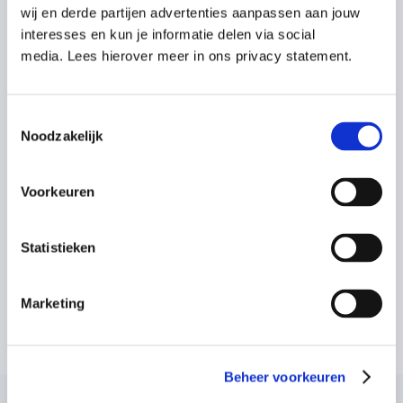
wij en derde partijen advertenties aanpassen aan jouw
interesses en kun je informatie delen via social
media. Lees hierover meer in ons privacy statement.
Toestemmingsselectie
Noodzakelijk
Voorkeuren
Statistieken
Marketing
Beheer voorkeuren