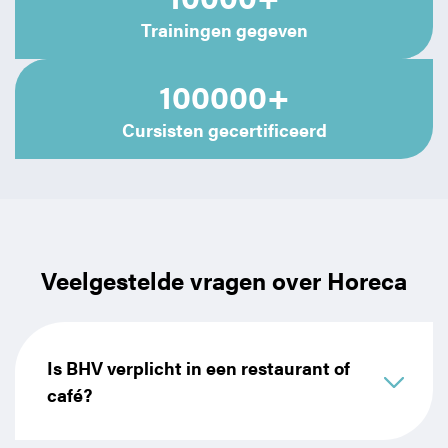
Trainingen gegeven
100000+
Cursisten gecertificeerd
Veelgestelde vragen over Horeca
Is BHV verplicht in een restaurant of
café?