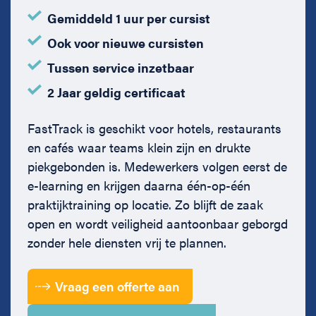
Gemiddeld 1 uur per cursist
Ook voor nieuwe cursisten
Tussen service inzetbaar
2 Jaar geldig certificaat
FastTrack is geschikt voor hotels, restaurants
en cafés waar teams klein zijn en drukte
piekgebonden is. Medewerkers volgen eerst de
e-learning en krijgen daarna één-op-één
praktijktraining op locatie. Zo blijft de zaak
open en wordt veiligheid aantoonbaar geborgd
zonder hele diensten vrij te plannen.
Vraag een offerte aan