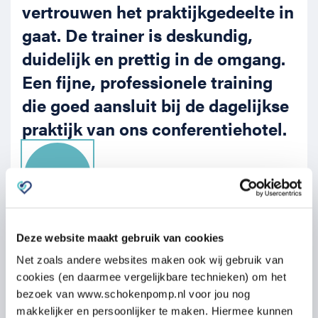
vertrouwen het praktijkgedeelte in
gaat. De trainer is deskundig,
duidelijk en prettig in de omgang.
Een fijne, professionele training
die goed aansluit bij de dagelijkse
praktijk van ons conferentiehotel.
8.9
Deze website maakt gebruik van cookies
Net zoals andere websites maken ook wij gebruik van
cookies (en daarmee vergelijkbare technieken) om het
bezoek van www.schokenpomp.nl voor jou nog
makkelijker en persoonlijker te maken. Hiermee kunnen