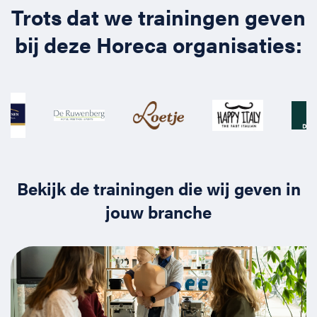
Trots dat we trainingen geven
bij deze Horeca organisaties:
Bekijk de trainingen die wij geven in
jouw branche