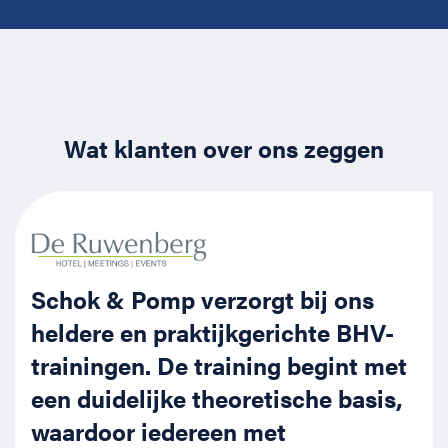
Wat klanten over ons zeggen
Schok & Pomp verzorgt bij ons
heldere en praktijkgerichte BHV-
trainingen. De training begint met
een duidelijke theoretische basis,
waardoor iedereen met