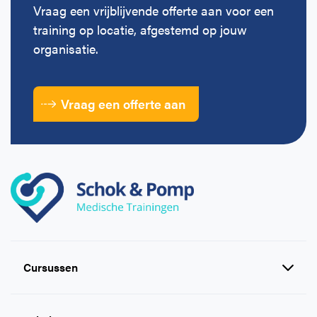
Vraag een vrijblijvende offerte aan voor een
training op locatie, afgestemd op jouw
organisatie.
Vraag een offerte aan
Cursussen
Reanimatie en AED cursussen