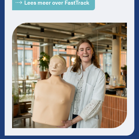
Lees meer over FastTrack