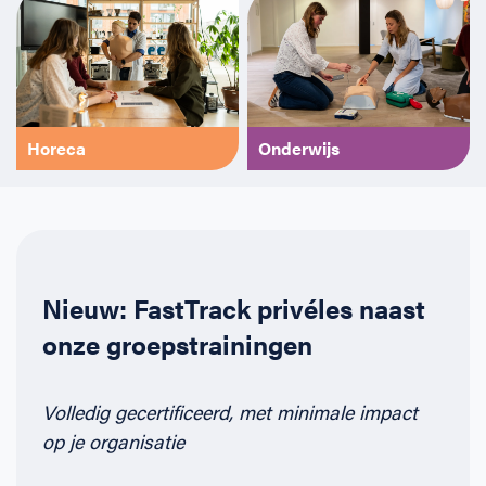
Horeca
Onderwijs
Nieuw: FastTrack privéles naast
onze groepstrainingen
Volledig gecertificeerd, met minimale impact
op je organisatie