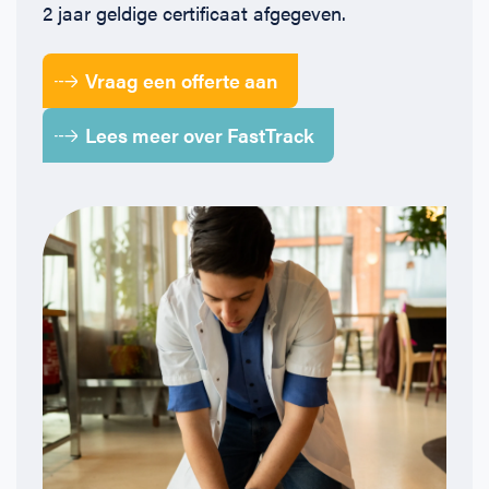
2 jaar geldige certificaat afgegeven.
Vraag een offerte aan
Lees meer over FastTrack