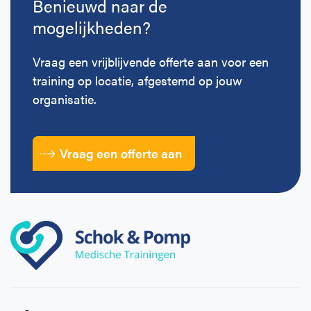
Benieuwd naar de
mogelijkheden?
Vraag een vrijblijvende offerte aan voor een
training op locatie, afgestemd op jouw
organisatie.
Vraag een offerte aan