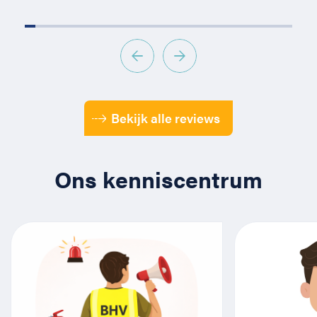
Bekijk alle reviews
Ons kenniscentrum