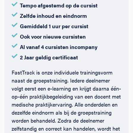
Tempo afgestemd op de cursist
Zelfde inhoud en eindnorm
Gemiddeld 1 uur per cursist
Ook voor nieuwe cursisten
Al vanaf 4 cursisten incompany
2 Jaar geldig certificaat
FastTrack is onze individuele trainingsvorm
naast de groepstraining. Iedere deelnemer
volgt eerst een e-learning en krijgt daarna één-
op-één praktijkbegeleiding van een docent met
medische praktijkervaring. Alle onderdelen en
dezelfde eindnorm als bij de groepstraining
worden behandeld. Zodra de deelnemer
zelfstandig en correct kan handelen, wordt het