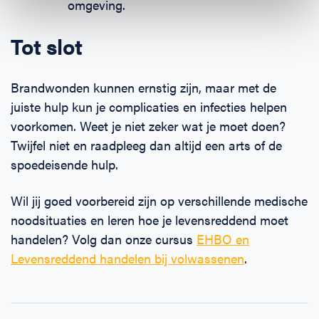
omgeving.
Tot slot
Brandwonden kunnen ernstig zijn, maar met de
juiste hulp kun je complicaties en infecties helpen
voorkomen. Weet je niet zeker wat je moet doen?
Twijfel niet en raadpleeg dan altijd een arts of de
spoedeisende hulp.
Wil jij goed voorbereid zijn op verschillende medische
noodsituaties en leren hoe je levensreddend moet
handelen? Volg dan onze cursus
EHBO en
Levensreddend handelen bij volwassenen
.