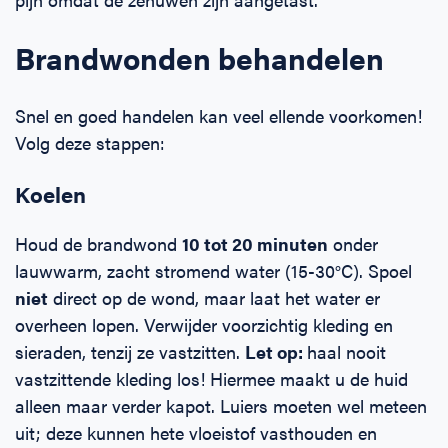
Brandwonden behandelen
Snel en goed handelen kan veel ellende voorkomen!
Volg deze stappen:
Koelen
Houd de brandwond
10 tot 20 minuten
onder
lauwwarm, zacht stromend water (15-30°C). Spoel
niet
direct op de wond, maar laat het water er
overheen lopen. Verwijder voorzichtig kleding en
sieraden, tenzij ze vastzitten.
Let op:
haal nooit
vastzittende kleding los! Hiermee maakt u de huid
alleen maar verder kapot. Luiers moeten wel meteen
uit; deze kunnen hete vloeistof vasthouden en