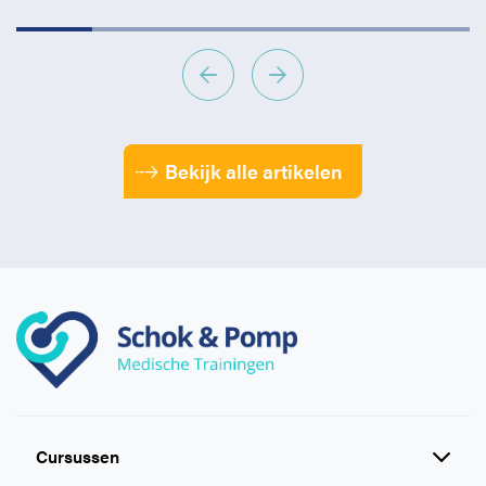
Bekijk alle artikelen
Cursussen