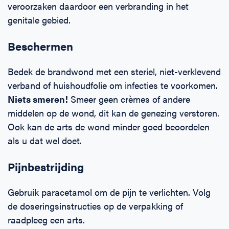
veroorzaken daardoor een verbranding in het
genitale gebied.
Beschermen
Bedek de brandwond met een steriel, niet-verklevend
verband of huishoudfolie om infecties te voorkomen.
Niets smeren!
Smeer geen crèmes of andere
middelen op de wond, dit kan de genezing verstoren.
Ook kan de arts de wond minder goed beoordelen
als u dat wel doet.
Pijnbestrijding
Gebruik paracetamol om de pijn te verlichten. Volg
de doseringsinstructies op de verpakking of
raadpleeg een arts.