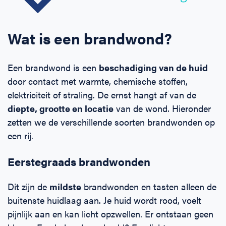
Wat is een brandwond?
Een brandwond is een
beschadiging van de huid
door contact met warmte, chemische stoffen,
elektriciteit of straling. De ernst hangt af van de
diepte, grootte en locatie
van de wond. Hieronder
zetten we de verschillende soorten brandwonden op
een rij.
Eerstegraads brandwonden
Dit zijn de
mildste
brandwonden en tasten alleen de
buitenste huidlaag aan. Je huid wordt rood, voelt
pijnlijk aan en kan licht opzwellen. Er ontstaan geen