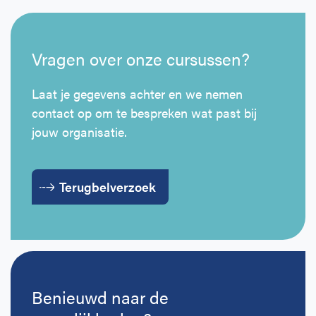
Vragen over onze cursussen?
Laat je gegevens achter en we nemen
contact op om te bespreken wat past bij
jouw organisatie.
Terugbelverzoek
Benieuwd naar de