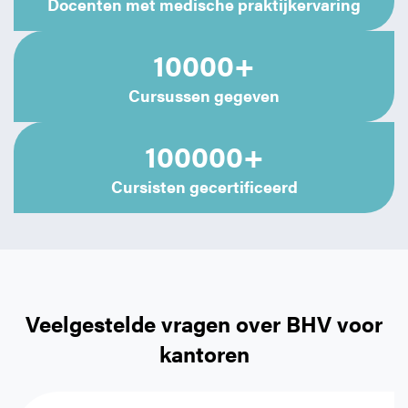
Docenten met medische praktijkervaring
10000+
Cursussen gegeven
100000+
Cursisten gecertificeerd
Veelgestelde vragen over BHV voor
kantoren