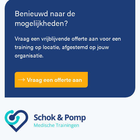
Benieuwd naar de
mogelijkheden?
Vraag een vrijblijvende offerte aan voor een
training op locatie, afgestemd op jouw
organisatie.
Vraag een offerte aan