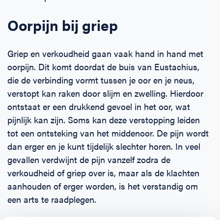
Oorpijn bij griep
Griep en verkoudheid gaan vaak hand in hand met
oorpijn. Dit komt doordat de buis van Eustachius,
die de verbinding vormt tussen je oor en je neus,
verstopt kan raken door slijm en zwelling. Hierdoor
ontstaat er een drukkend gevoel in het oor, wat
pijnlijk kan zijn. Soms kan deze verstopping leiden
tot een ontsteking van het middenoor. De pijn wordt
dan erger en je kunt tijdelijk slechter horen. In veel
gevallen verdwijnt de pijn vanzelf zodra de
verkoudheid of griep over is, maar als de klachten
aanhouden of erger worden, is het verstandig om
een arts te raadplegen.