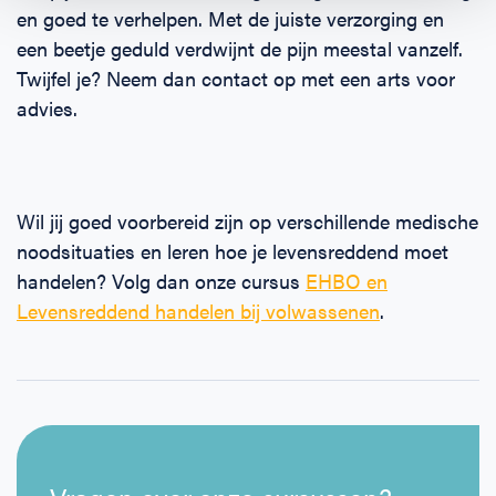
en goed te verhelpen. Met de juiste verzorging en
een beetje geduld verdwijnt de pijn meestal vanzelf.
Twijfel je? Neem dan contact op met een arts voor
advies.
Wil jij goed voorbereid zijn op verschillende medische
noodsituaties en leren hoe je levensreddend moet
handelen? Volg dan onze cursus
EHBO en
Levensreddend handelen bij volwassenen
.