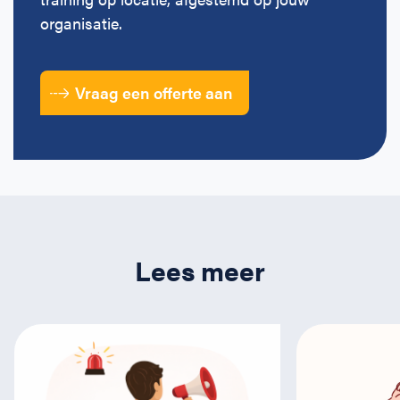
organisatie.
Vraag een offerte aan
Lees meer