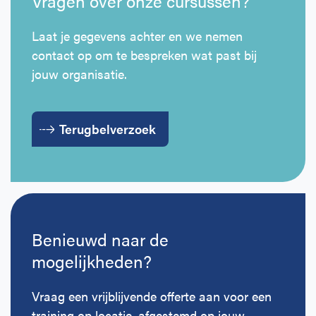
Vragen over onze cursussen?
Laat je gegevens achter en we nemen
contact op om te bespreken wat past bij
jouw organisatie.
Terugbelverzoek
Benieuwd naar de
mogelijkheden?
Vraag een vrijblijvende offerte aan voor een
training op locatie, afgestemd op jouw