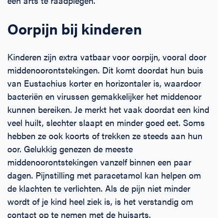
een arts te raadplegen.
Oorpijn bij kinderen
Kinderen zijn extra vatbaar voor oorpijn, vooral door
middenoorontstekingen. Dit komt doordat hun buis
van Eustachius korter en horizontaler is, waardoor
bacteriën en virussen gemakkelijker het middenoor
kunnen bereiken. Je merkt het vaak doordat een kind
veel huilt, slechter slaapt en minder goed eet. Soms
hebben ze ook koorts of trekken ze steeds aan hun
oor. Gelukkig genezen de meeste
middenoorontstekingen vanzelf binnen een paar
dagen. Pijnstilling met paracetamol kan helpen om
de klachten te verlichten. Als de pijn niet minder
wordt of je kind heel ziek is, is het verstandig om
contact op te nemen met de huisarts.