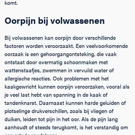
komt.
Oorpijn bij volwassenen
Bij volwassenen kan oorpijn door verschillende
factoren worden veroorzaakt. Een veelvoorkomende
oorzaak is een gehoorgangontsteking, die vaak
ontstaat door overmatig schoonmaken met
wattenstaafjes, zwemmen in vervuild water of
allergische reacties. Ook problemen met het
kaakgewricht kunnen oorpijn veroorzaken, vooral als
je veel last hebt van spanning in de kaak of
tandenknarst. Daarnaast kunnen harde geluiden of
plotselinge drukverschillen, zoals bij vliegen of
duiken, leiden tot pijn in het oor. Als de pijn lang
aanhoudt of steeds terugkomt, is het verstandig om