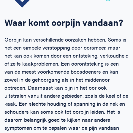
Waar komt oorpijn vandaan?
Oorpijn kan verschillende oorzaken hebben. Soms is
het een simpele verstopping door oorsmeer, maar
het kan ook komen door een ontsteking, verkoudheid
of zelfs kaakproblemen. Een oorontsteking is een
van de meest voorkomende boosdoeners en kan
zowel in de gehoorgang als in het middenoor
optreden. Daarnaast kan pijn in het oor ook
uitstralen vanuit andere gebieden, zoals de keel of de
kaak. Een slechte houding of spanning in de nek en
schouders kan soms ook tot oorpijn leiden. Het is
daarom belangrijk goed te kijken naar andere
symptomen om te bepalen waar de pijn vandaan