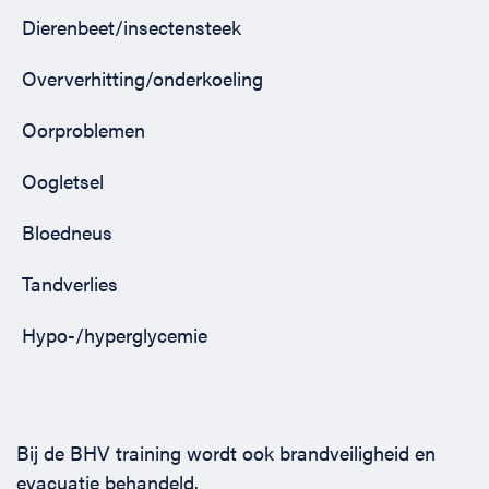
Dierenbeet/insectensteek
Oververhitting/onderkoeling
Oorproblemen
Oogletsel
Bloedneus
Tandverlies
Hypo-/hyperglycemie
Bij de BHV training wordt ook brandveiligheid en
evacuatie behandeld.