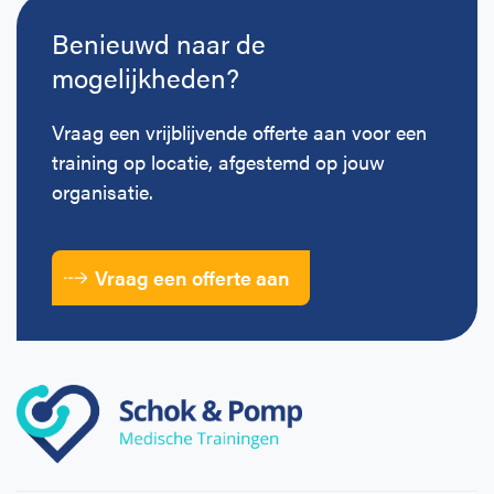
Benieuwd naar de
mogelijkheden?
Vraag een vrijblijvende offerte aan voor een
training op locatie, afgestemd op jouw
organisatie.
Vraag een offerte aan