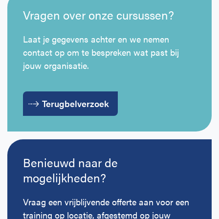
getraind en wanneer herhaling nodig is.
Vragen over onze cursussen?
Laat je gegevens achter en we nemen
contact op om te bespreken wat past bij
jouw organisatie.
Terugbelverzoek
Benieuwd naar de
mogelijkheden?
Vraag een vrijblijvende offerte aan voor een
training op locatie, afgestemd op jouw