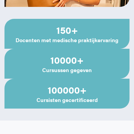
150+
Docenten met medische praktijkervaring
10000+
Cursussen gegeven
100000+
Cursisten gecertificeerd