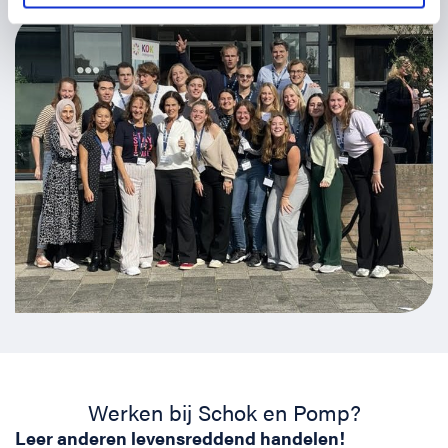
Werken bij Schok en Pomp?
Leer anderen levensreddend handelen!