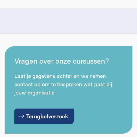
Vragen over onze cursussen?
Laat je gegevens achter en we nemen
contact op om te bespreken wat past bij
jouw organisatie.
Terugbelverzoek