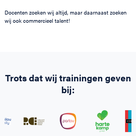
Docenten zoeken wij altijd, maar daarnaast zoeken
wij ook commercieel talent!
Trots dat wij trainingen geven
bij: