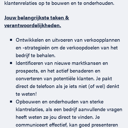
klantenrelaties op te bouwen en te onderhouden.
Jouw belangrijkste taken &
verantwoordelijkheden.
Ontwikkelen en uitvoeren van verkoopplannen
en -strategieën om de verkoopdoelen van het
bedrijf te behalen.
Identificeren van nieuwe marktkansen en
prospects, en het actief benaderen en
converteren van potentiële klanten. Je pakt
direct de telefoon als je iets niet (of wel) denkt
te weten!
Opbouwen en onderhouden van sterke
klantrelaties, als een bedrijf aanvullende vragen
heeft weten ze jou direct te vinden. Je
communiceert effectief, kan goed presenteren