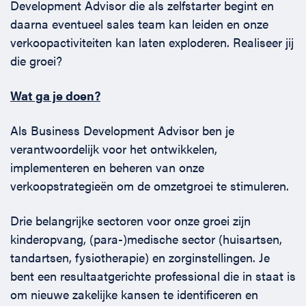
Development Advisor die als zelfstarter begint en
daarna eventueel sales team kan leiden en onze
verkoopactiviteiten kan laten exploderen. Realiseer jij
die groei?
Wat ga je doen?
Als Business Development Advisor ben je
verantwoordelijk voor het ontwikkelen,
implementeren en beheren van onze
verkoopstrategieën om de omzetgroei te stimuleren.
Drie belangrijke sectoren voor onze groei zijn
kinderopvang, (para-)medische sector (huisartsen,
tandartsen, fysiotherapie) en zorginstellingen. Je
bent een resultaatgerichte professional die in staat is
om nieuwe zakelijke kansen te identificeren en