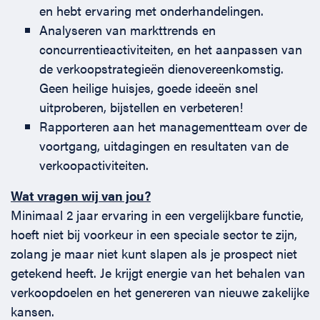
en hebt ervaring met onderhandelingen.
Analyseren van markttrends en
concurrentieactiviteiten, en het aanpassen van
de verkoopstrategieën dienovereenkomstig.
Geen heilige huisjes, goede ideeën snel
uitproberen, bijstellen en verbeteren!
Rapporteren aan het managementteam over de
voortgang, uitdagingen en resultaten van de
verkoopactiviteiten.
Wat vragen wij van jou?
Minimaal 2 jaar ervaring in een vergelijkbare functie,
hoeft niet bij voorkeur in een speciale sector te zijn,
zolang je maar niet kunt slapen als je prospect niet
getekend heeft. Je krijgt energie van het behalen van
verkoopdoelen en het genereren van nieuwe zakelijke
kansen.