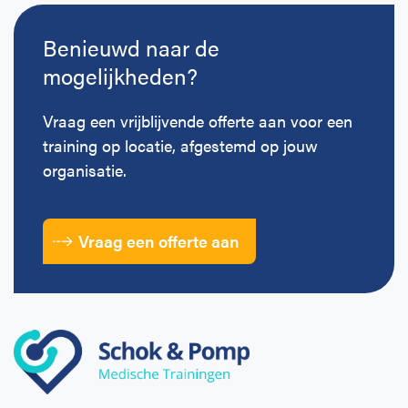
Benieuwd naar de
mogelijkheden?
Vraag een vrijblijvende offerte aan voor een
training op locatie, afgestemd op jouw
organisatie.
Vraag een offerte aan