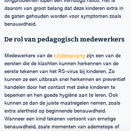
daarom van groot belang dat deze kinderen extra in
de gaten gehouden worden voor symptomen zoals
benauwdheid.
De rol van pedagogisch medewerkers
Medewerkers van de
kinderopvang
zijn een van de
eersten die de klachten kunnen herkennen van de
eerste tekenen van het RS-virus bij kinderen. Zo
kunnen ze een uitbraak snel herkennen en preventief
handelen door het contact met zieke kinderen te
beperken en hen goede hygiëne aan te leren. Ook
kunnen ze dan de juiste maatregelen nemen, zoals
extra alertheid op beginnende benauwdheid.
Wanneer een kind tekenen vertoont van ernstige
benauwdheid, zoals momenten van ademstops of