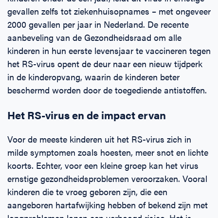
gevallen zelfs tot ziekenhuisopnames – met ongeveer
2000 gevallen per jaar in Nederland. De recente
aanbeveling van de Gezondheidsraad om alle
kinderen in hun eerste levensjaar te vaccineren tegen
het RS-virus opent de deur naar een nieuw tijdperk
in de kinderopvang, waarin de kinderen beter
beschermd worden door de toegediende antistoffen.
Het RS-virus en de impact ervan
Voor de meeste kinderen uit het RS-virus zich in
milde symptomen zoals hoesten, meer snot en lichte
koorts. Echter, voor een kleine groep kan het virus
ernstige gezondheidsproblemen veroorzaken. Vooral
kinderen die te vroeg geboren zijn, die een
aangeboren hartafwijking hebben of bekend zijn met
longproblemen lopen een verhoogd risico. Het is