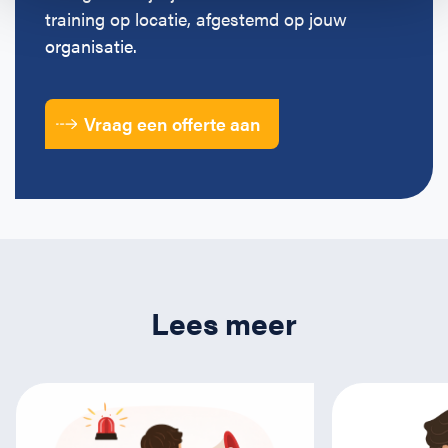
training op locatie, afgestemd op jouw
organisatie.
Vraag een offerte aan
Lees meer