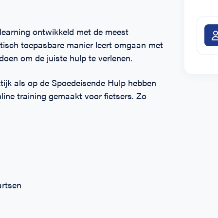
-learning ontwikkeld met de meest
tisch toepasbare manier leert omgaan met
oen om de juiste hulp te verlenen.
ktijk als op de Spoedeisende Hulp hebben
ne training gemaakt voor fietsers. Zo
artsen