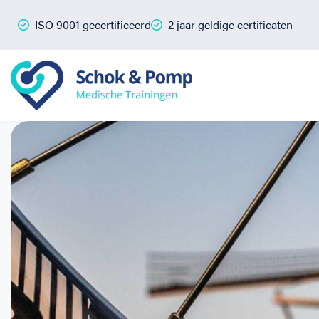
ISO 9001 gecertificeerd
2 jaar geldige certificaten