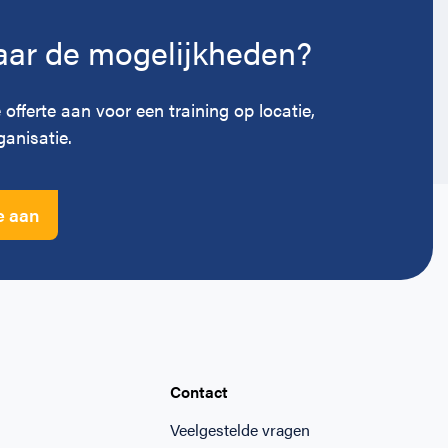
ar de mogelijkheden?
 offerte aan voor een training op locatie,
anisatie.
e aan
Contact
Veelgestelde vragen