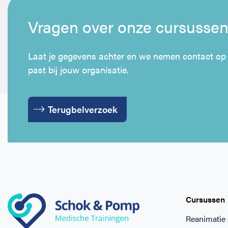
Vragen over onze cursusse
Laat je gegevens achter en we nemen contact op
past bij jouw organisatie.
Terugbelverzoek
Cursussen
Reanimatie