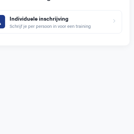
Individuele inschrijving
Schrijf je per persoon in voor een training