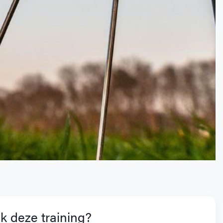
k deze training?