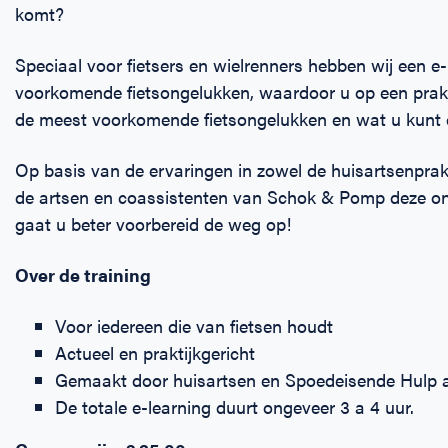
komt?
Speciaal voor fietsers en wielrenners hebben wij een e
voorkomende fietsongelukken, waardoor u op een prak
de meest voorkomende fietsongelukken en wat u kunt d
Op basis van de ervaringen in zowel de huisartsenpra
de artsen en coassistenten van Schok & Pomp deze onli
gaat u beter voorbereid de weg op!
Over de training
Voor iedereen die van fietsen houdt
Actueel en praktijkgericht
Gemaakt door huisartsen en Spoedeisende Hulp 
De totale e-learning duurt ongeveer 3 a 4 uur.