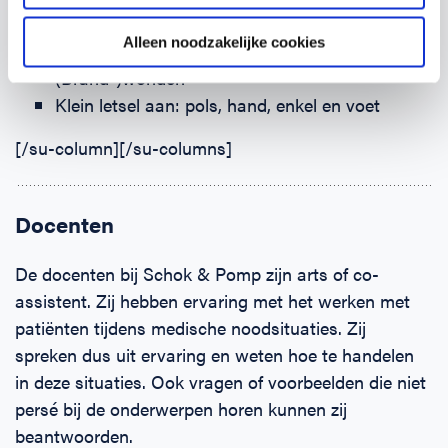
Stabiele zijligging
Alleen noodzakelijke cookies
Ernstige bloeding
(Brand-)wonden
Klein letsel aan: pols, hand, enkel en voet
[/su-column][/su-columns]
Docenten
De docenten bij Schok & Pomp zijn arts of co-
assistent. Zij hebben ervaring met het werken met
patiënten tijdens medische noodsituaties. Zij
spreken dus uit ervaring en weten hoe te handelen
in deze situaties. Ook vragen of voorbeelden die niet
persé bij de onderwerpen horen kunnen zij
beantwoorden.