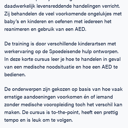
daadwerkelijk levensreddende handelingen verricht.
Zij behandelen de veel voorkomende ongelukjes met
baby’s en kinderen en oefenen met iedereen het
reanimeren en gebruik van een AED.
De training is door verschillende kinderartsen met
werkervaring op de Spoedeisende hulp ontworpen.
In deze korte cursus leer je hoe te handelen in geval
van een medische noodsituatie en hoe een AED te
bedienen.
De onderwerpen zijn gekozen op basis van hoe vaak
ernstige aandoeningen voorkomen én of iemand
zonder medische vooropleiding toch het verschil kan
maken. De cursus is to-the-point, heeft een prettig
tempo en is leuk om te volgen.