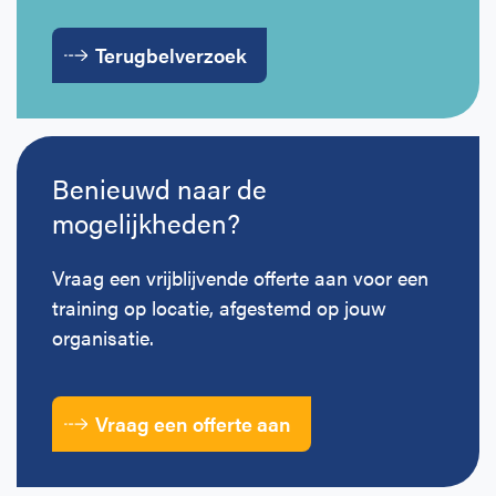
Terugbelverzoek
Benieuwd naar de
mogelijkheden?
Vraag een vrijblijvende offerte aan voor een
training op locatie, afgestemd op jouw
organisatie.
Vraag een offerte aan