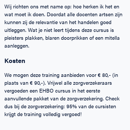
Wij richten ons met name op: hoe herken ik het en
wat moet ik doen. Doordat alle docenten artsen zijn
kunnen zij de relevantie van het handelen goed
uitleggen. Wat je niet leert tijdens deze cursus is
pleisters plakken, blaren doorprikken of een mitella
aanleggen.
Kosten
We mogen deze training aanbieden voor € 80,- (in
plaats van € 90,-). Vrijwel alle zorgverzekeraars
vergoeden een EHBO cursus in het eerste
aanvullende pakket van de zorgverzekering. Check
dus bij de zorgverzekering: 95% van de cursisten
krijgt de training volledig vergoed!