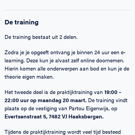
De training
De training bestaat uit 2 delen.
Zodra je je opgeeft ontvang je binnen 24 uur een e-
learning. Deze kun je alvast zelf online doornemen.
Hierin komen alle onderwerpen aan bod en kun je de
theorie eigen maken.
Het tweede deel is de praktijktraining van
19:00 –
22:00 uur op maandag 20 maart.
De training vindt
plaats op de vestiging van Partou Eigenwijs, op
Evertsenstraat 5, 7482 VJ Haaksbergen.
Tijdens de praktijktraining wordt veel tijd besteed