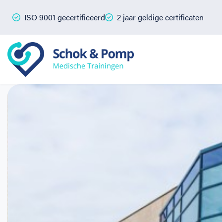
ISO 9001 gecertificeerd
2 jaar geldige certificaten