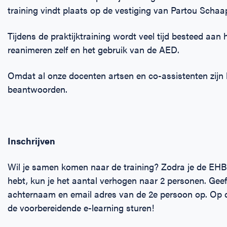
training vindt plaats op de vestiging van Partou Scha
Tijdens de praktijktraining wordt veel tijd besteed aan
reanimeren zelf en het gebruik van de AED.
Omdat al onze docenten artsen en co-assistenten zijn ku
beantwoorden.
Inschrijven
Wil je samen komen naar de training? Zodra je de EHB
hebt, kun je het aantal verhogen naar 2 personen. Gee
achternaam en email adres van de 2e persoon op. Op 
de voorbereidende e-learning sturen!