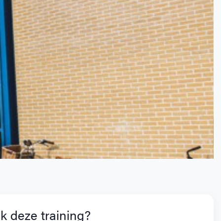
k deze training?