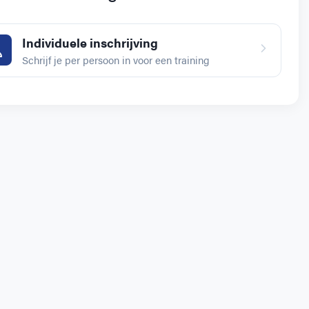
Individuele inschrijving
Schrijf je per persoon in voor een training