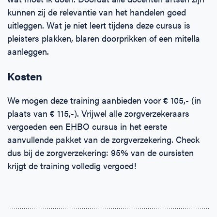
kunnen zij de relevantie van het handelen goed
uitleggen. Wat je niet leert tijdens deze cursus is
pleisters plakken, blaren doorprikken of een mitella
aanleggen.
Kosten
We mogen deze training aanbieden voor € 105,- (in
plaats van € 115,-). Vrijwel alle zorgverzekeraars
vergoeden een EHBO cursus in het eerste
aanvullende pakket van de zorgverzekering. Check
dus bij de zorgverzekering: 95% van de cursisten
krijgt de training volledig vergoed!