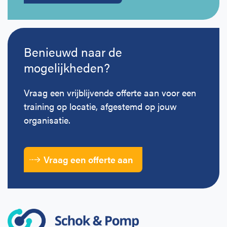
Benieuwd naar de
mogelijkheden?
Vraag een vrijblijvende offerte aan voor een
training op locatie, afgestemd op jouw
organisatie.
Vraag een offerte aan