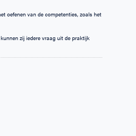
 het oefenen van de competenties, zoals het
unnen zij iedere vraag uit de praktijk