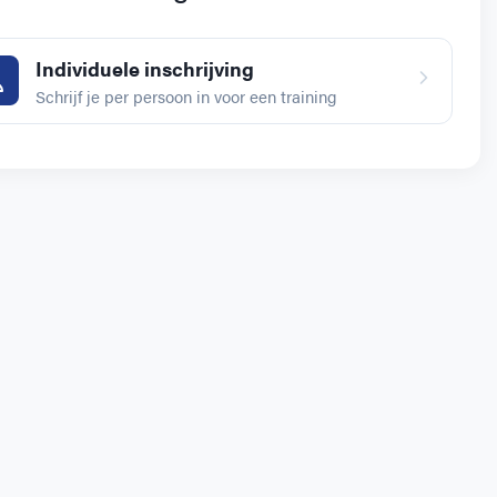
Individuele inschrijving
Schrijf je per persoon in voor een training