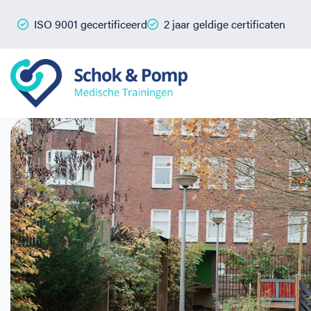
ISO 9001 gecertificeerd
2 jaar geldige certificaten