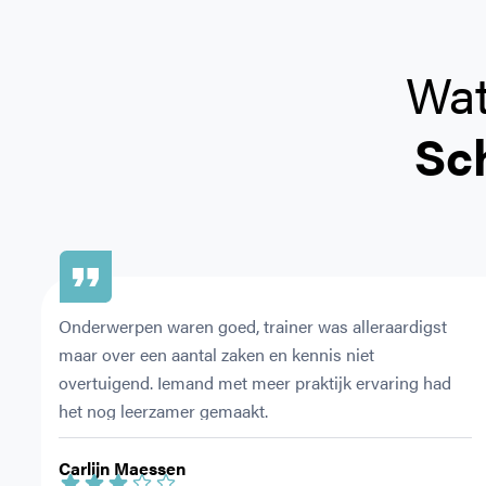
Wat
Sc
Onderwerpen waren goed, trainer was alleraardigst 
maar over een aantal zaken en kennis niet 
overtuigend. Iemand met meer praktijk ervaring had 
het nog leerzamer gemaakt.
Carlijn Maessen