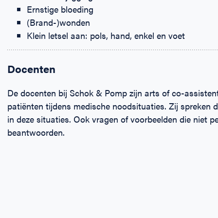
Ernstige bloeding
(Brand-)wonden
Klein letsel aan: pols, hand, enkel en voet
Docenten
De docenten bij Schok & Pomp zijn arts of co-assisten
patiënten tijdens medische noodsituaties. Zij spreken 
in deze situaties. Ook vragen of voorbeelden die niet 
beantwoorden.