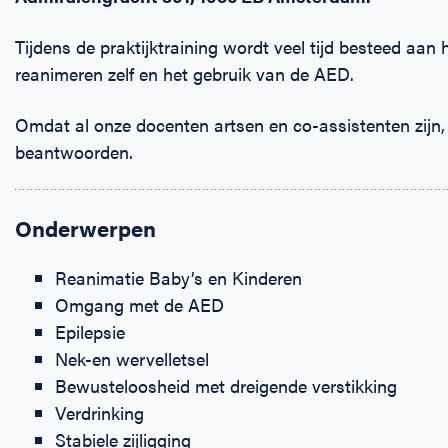
Tijdens de praktijktraining wordt veel tijd besteed aan
reanimeren zelf en het gebruik van de AED.
Omdat al onze docenten artsen en co-assistenten zijn, k
beantwoorden.
Onderwerpen
Reanimatie Baby’s en Kinderen
Omgang met de AED
Epilepsie
Nek-en wervelletsel
Bewusteloosheid met dreigende verstikking
Verdrinking
Stabiele zijligging