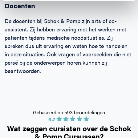
Docenten
De docenten bij Schok & Pomp zijn arts of co-
assistent. Zij hebben ervaring met het werken met
patiënten tijdens medische noodsituaties. Zij
spreken dus uit ervaring en weten hoe te handelen
in deze situaties. Ook vragen of voorbeelden die niet
persé bij de onderwerpen horen kunnen zij
beantwoorden.
Gebaseerd op 593 beoordelingen
4.7
Wat zeggen cursisten over de
Schok
& Pomp Cursussen?