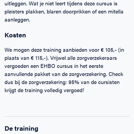
uitleggen. Wat je niet leert tijdens deze cursus is
pleisters plakken, blaren doorprikken of een mitella
aanleggen.
Kosten
We mogen deze training aanbieden voor € 105,- (in
plaats van € 115,-). Vrijwel alle zorgverzekeraars
vergoeden een EHBO cursus in het eerste
aanvullende pakket van de zorgverzekering. Check
dus bij de zorgverzekering: 95% van de cursisten
krijgt de training volledig vergoed!
De training