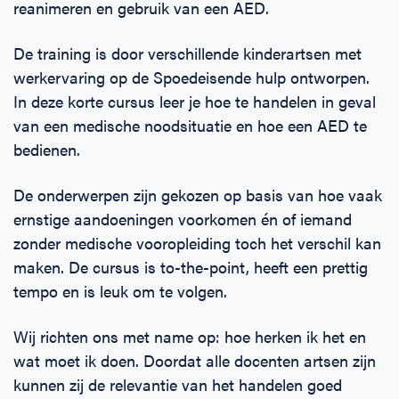
reanimeren en gebruik van een AED.
De training is door verschillende kinderartsen met
werkervaring op de Spoedeisende hulp ontworpen.
In deze korte cursus leer je hoe te handelen in geval
van een medische noodsituatie en hoe een AED te
bedienen.
De onderwerpen zijn gekozen op basis van hoe vaak
ernstige aandoeningen voorkomen én of iemand
zonder medische vooropleiding toch het verschil kan
maken. De cursus is to-the-point, heeft een prettig
tempo en is leuk om te volgen.
Wij richten ons met name op: hoe herken ik het en
wat moet ik doen. Doordat alle docenten artsen zijn
kunnen zij de relevantie van het handelen goed