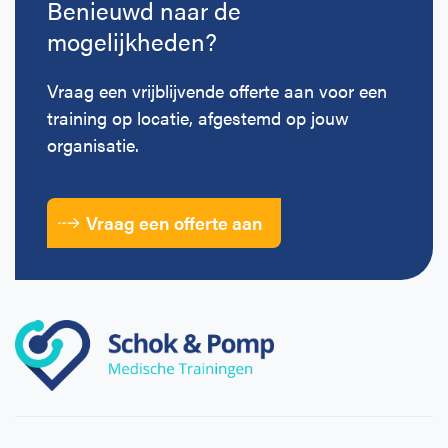
Benieuwd naar de
mogelijkheden?
Vraag een vrijblijvende offerte aan voor een
training op locatie, afgestemd op jouw
organisatie.
Vraag een offerte aan