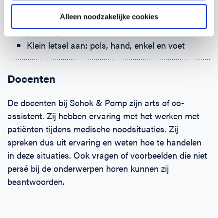
Stabiele zijligging
Alleen noodzakelijke cookies
Ernstige bloeding
(Brand-)wonden
Klein letsel aan: pols, hand, enkel en voet
Docenten
De docenten bij Schok & Pomp zijn arts of co-
assistent. Zij hebben ervaring met het werken met
patiënten tijdens medische noodsituaties. Zij
spreken dus uit ervaring en weten hoe te handelen
in deze situaties. Ook vragen of voorbeelden die niet
persé bij de onderwerpen horen kunnen zij
beantwoorden.