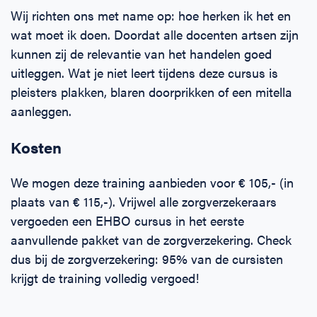
Wij richten ons met name op: hoe herken ik het en
wat moet ik doen. Doordat alle docenten artsen zijn
kunnen zij de relevantie van het handelen goed
uitleggen. Wat je niet leert tijdens deze cursus is
pleisters plakken, blaren doorprikken of een mitella
aanleggen.
Kosten
We mogen deze training aanbieden voor € 105,- (in
plaats van € 115,-). Vrijwel alle zorgverzekeraars
vergoeden een EHBO cursus in het eerste
aanvullende pakket van de zorgverzekering. Check
dus bij de zorgverzekering: 95% van de cursisten
krijgt de training volledig vergoed!