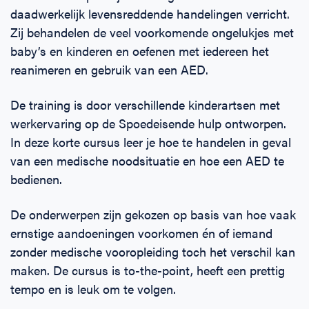
daadwerkelijk levensreddende handelingen verricht.
Zij behandelen de veel voorkomende ongelukjes met
baby’s en kinderen en oefenen met iedereen het
reanimeren en gebruik van een AED.
De training is door verschillende kinderartsen met
werkervaring op de Spoedeisende hulp ontworpen.
In deze korte cursus leer je hoe te handelen in geval
van een medische noodsituatie en hoe een AED te
bedienen.
De onderwerpen zijn gekozen op basis van hoe vaak
ernstige aandoeningen voorkomen én of iemand
zonder medische vooropleiding toch het verschil kan
maken. De cursus is to-the-point, heeft een prettig
tempo en is leuk om te volgen.