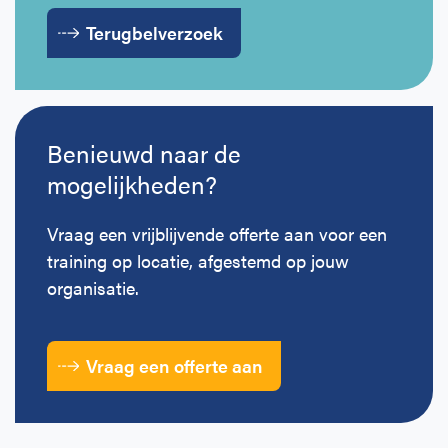
Terugbelverzoek
Benieuwd naar de
mogelijkheden?
Vraag een vrijblijvende offerte aan voor een
training op locatie, afgestemd op jouw
organisatie.
Vraag een offerte aan