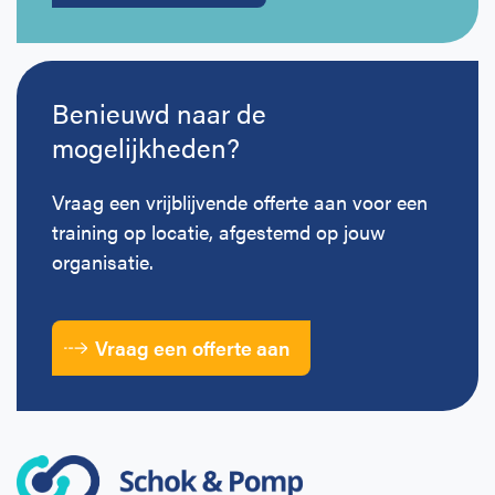
Benieuwd naar de
mogelijkheden?
Vraag een vrijblijvende offerte aan voor een
training op locatie, afgestemd op jouw
organisatie.
Vraag een offerte aan