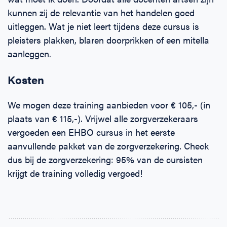
kunnen zij de relevantie van het handelen goed
uitleggen. Wat je niet leert tijdens deze cursus is
pleisters plakken, blaren doorprikken of een mitella
aanleggen.
Kosten
We mogen deze training aanbieden voor € 105,- (in
plaats van € 115,-). Vrijwel alle zorgverzekeraars
vergoeden een EHBO cursus in het eerste
aanvullende pakket van de zorgverzekering. Check
dus bij de zorgverzekering: 95% van de cursisten
krijgt de training volledig vergoed!