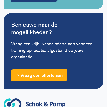
Benieuwd naar de
mogelijkheden?
Vraag een vrijblijvende offerte aan voor een
training op locatie, afgestemd op jouw
organisatie.
Vraag een offerte aan