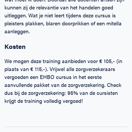
kunnen zij de relevantie van het handelen goed
uitleggen. Wat je niet leert tijdens deze cursus is
pleisters plakken, blaren doorprikken of een mitella
aanleggen.
Kosten
We mogen deze training aanbieden voor € 105,- (in
plaats van € 115,-). Vrijwel alle zorgverzekeraars
vergoeden een EHBO cursus in het eerste
aanvullende pakket van de zorgverzekering. Check
dus bij de zorgverzekering: 95% van de cursisten
krijgt de training volledig vergoed!