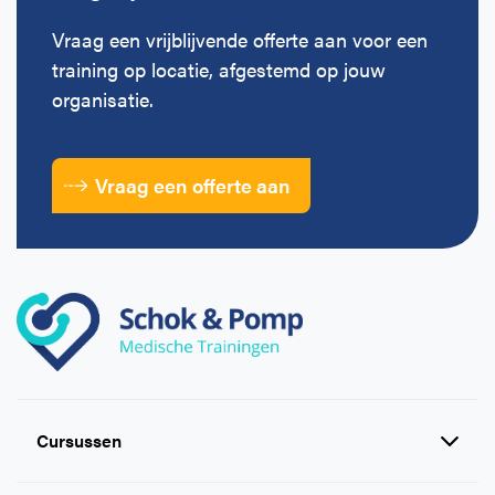
Vraag een vrijblijvende offerte aan voor een
training op locatie, afgestemd op jouw
organisatie.
Vraag een offerte aan
Cursussen