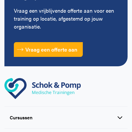
Vraag een vrijblijvende offerte aan voor een
training op locatie, afgestemd op jouw
organisatie.
Vraag een offerte aan
Cursussen