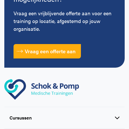
Vraag een vrijblijvende offerte aan voor een
training op locatie, afgestemd op jouw
organisatie.
Vraag een offerte aan
Cursussen