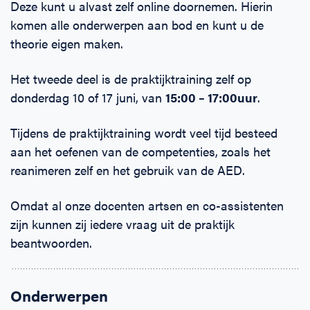
Deze kunt u alvast zelf online doornemen. Hierin
komen alle onderwerpen aan bod en kunt u de
theorie eigen maken.
Het tweede deel is de praktijktraining zelf op
donderdag 10 of 17 juni, van
15:00 – 17:00uur
.
Tijdens de praktijktraining wordt veel tijd besteed
aan het oefenen van de competenties, zoals het
reanimeren zelf en het gebruik van de AED.
Omdat al onze docenten artsen en co-assistenten
zijn kunnen zij iedere vraag uit de praktijk
beantwoorden.
Onderwerpen