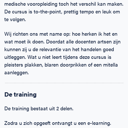
medische vooropleiding toch het verschil kan maken.
De cursus is to-the-point, prettig tempo en leuk om
te volgen.
Wij richten ons met name op: hoe herken ik het en
wat moet ik doen. Doordat alle docenten artsen zijn
kunnen zij u de relevantie van het handelen goed
uitleggen. Wat u niet leert tijdens deze cursus is
pleisters plakken, blaren doorprikken of een mitella
aanleggen.
De training
De training bestaat uit 2 delen.
Zodra u zich opgeeft ontvangt u een e-learning.