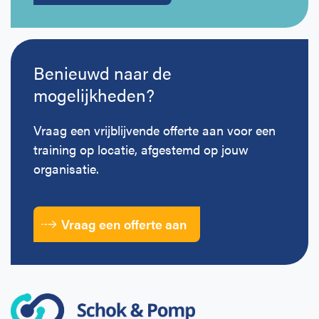
Benieuwd naar de
mogelijkheden?
Vraag een vrijblijvende offerte aan voor een
training op locatie, afgestemd op jouw
organisatie.
Vraag een offerte aan