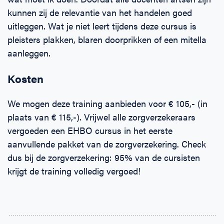
kunnen zij de relevantie van het handelen goed
uitleggen. Wat je niet leert tijdens deze cursus is
pleisters plakken, blaren doorprikken of een mitella
aanleggen.
Kosten
We mogen deze training aanbieden voor € 105,- (in
plaats van € 115,-). Vrijwel alle zorgverzekeraars
vergoeden een EHBO cursus in het eerste
aanvullende pakket van de zorgverzekering. Check
dus bij de zorgverzekering: 95% van de cursisten
krijgt de training volledig vergoed!