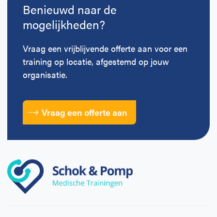
Benieuwd naar de
mogelijkheden?
Vraag een vrijblijvende offerte aan voor een
training op locatie, afgestemd op jouw
organisatie.
Vraag een offerte aan