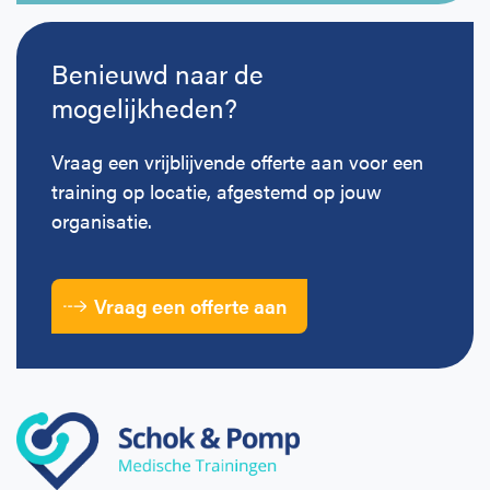
Benieuwd naar de
mogelijkheden?
Vraag een vrijblijvende offerte aan voor een
training op locatie, afgestemd op jouw
organisatie.
Vraag een offerte aan