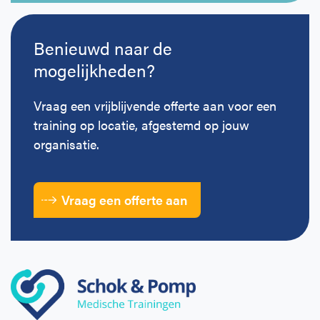
Benieuwd naar de
mogelijkheden?
Vraag een vrijblijvende offerte aan voor een
training op locatie, afgestemd op jouw
organisatie.
Vraag een offerte aan