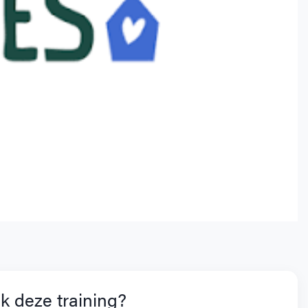
k deze training?