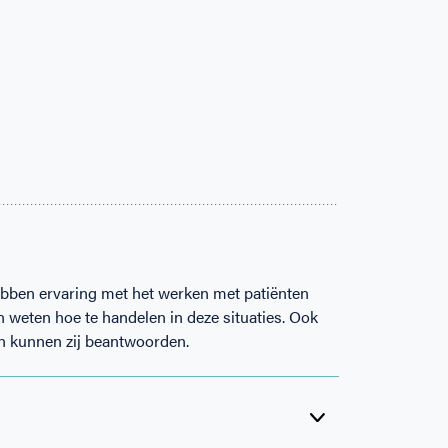
hebben ervaring met het werken met patiënten
n weten hoe te handelen in deze situaties. Ook
en kunnen zij beantwoorden.