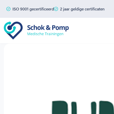
ISO 9001 gecertificeerd
2 jaar geldige certificaten