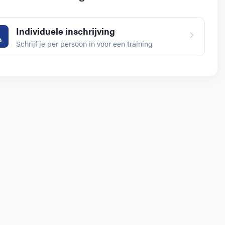
Individuele inschrijving
Schrijf je per persoon in voor een training