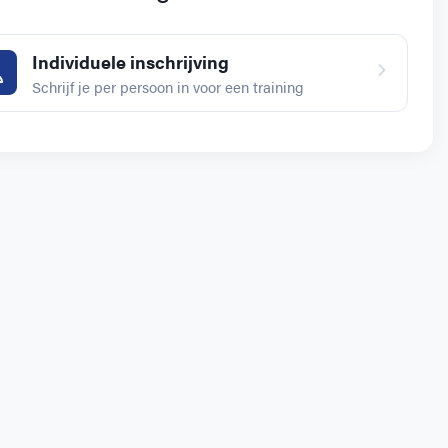
Individuele inschrijving
Schrijf je per persoon in voor een training