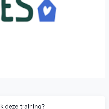
k deze training?