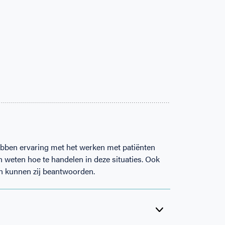
hebben ervaring met het werken met patiënten
n weten hoe te handelen in deze situaties. Ook
en kunnen zij beantwoorden.