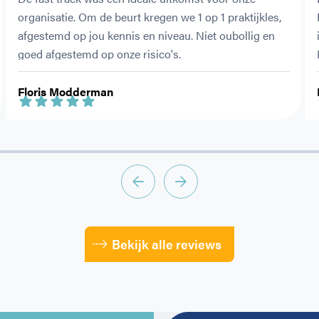
organisatie. Om de beurt kregen we 1 op 1 praktijkles, 
afgestemd op jou kennis en niveau. Niet oubollig en 
goed afgestemd op onze risico's.
Floris Modderman
Bekijk alle reviews