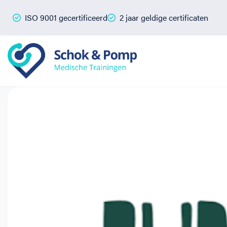
ISO 9001 gecertificeerd
2 jaar geldige certificaten