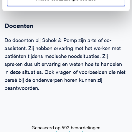
Klein letsel aan: pols, hand, enkel en voet
Docenten
De docenten bij Schok & Pomp zijn arts of co-
assistent. Zij hebben ervaring met het werken met
patiënten tijdens medische noodsituaties. Zij
spreken dus uit ervaring en weten hoe te handelen
in deze situaties. Ook vragen of voorbeelden die niet
persé bij de onderwerpen horen kunnen zij
beantwoorden.
Gebaseerd op 593 beoordelingen