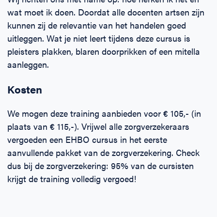
wat moet ik doen. Doordat alle docenten artsen zijn
kunnen zij de relevantie van het handelen goed
uitleggen. Wat je niet leert tijdens deze cursus is
pleisters plakken, blaren doorprikken of een mitella
aanleggen.
Kosten
We mogen deze training aanbieden voor € 105,- (in
plaats van € 115,-). Vrijwel alle zorgverzekeraars
vergoeden een EHBO cursus in het eerste
aanvullende pakket van de zorgverzekering. Check
dus bij de zorgverzekering: 95% van de cursisten
krijgt de training volledig vergoed!