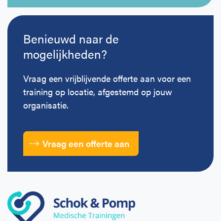
Benieuwd naar de
mogelijkheden?
Vraag een vrijblijvende offerte aan voor een
training op locatie, afgestemd op jouw
organisatie.
Vraag een offerte aan