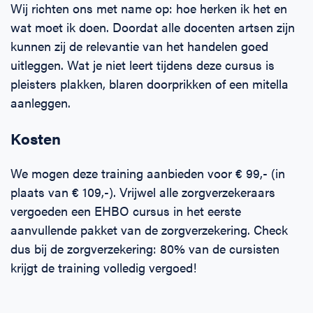
Wij richten ons met name op: hoe herken ik het en
wat moet ik doen. Doordat alle docenten artsen zijn
kunnen zij de relevantie van het handelen goed
uitleggen. Wat je niet leert tijdens deze cursus is
pleisters plakken, blaren doorprikken of een mitella
aanleggen.
Kosten
We mogen deze training aanbieden voor € 99,- (in
plaats van € 109,-). Vrijwel alle zorgverzekeraars
vergoeden een EHBO cursus in het eerste
aanvullende pakket van de zorgverzekering. Check
dus bij de zorgverzekering: 80% van de cursisten
krijgt de training volledig vergoed!