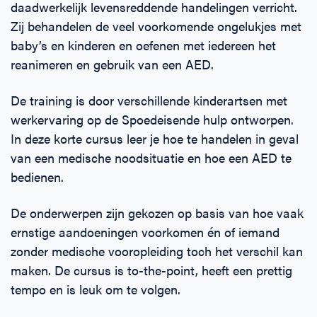
daadwerkelijk levensreddende handelingen verricht.
Zij behandelen de veel voorkomende ongelukjes met
baby’s en kinderen en oefenen met iedereen het
reanimeren en gebruik van een AED.
De training is door verschillende kinderartsen met
werkervaring op de Spoedeisende hulp ontworpen.
In deze korte cursus leer je hoe te handelen in geval
van een medische noodsituatie en hoe een AED te
bedienen.
De onderwerpen zijn gekozen op basis van hoe vaak
ernstige aandoeningen voorkomen én of iemand
zonder medische vooropleiding toch het verschil kan
maken. De cursus is to-the-point, heeft een prettig
tempo en is leuk om te volgen.