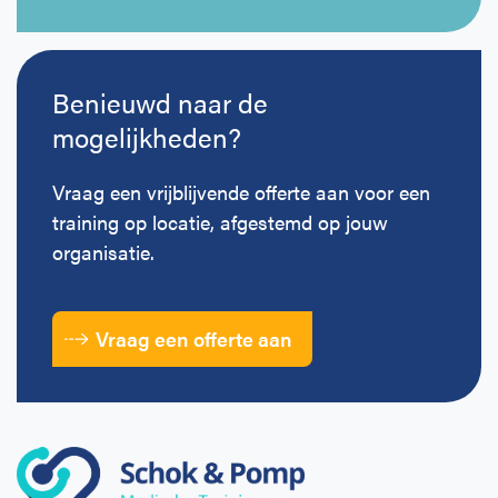
Benieuwd naar de
mogelijkheden?
Vraag een vrijblijvende offerte aan voor een
training op locatie, afgestemd op jouw
organisatie.
Vraag een offerte aan