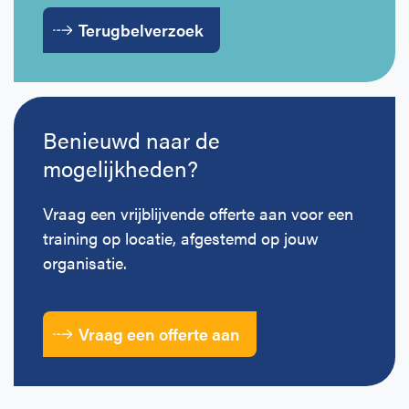
Terugbelverzoek
Benieuwd naar de
mogelijkheden?
Vraag een vrijblijvende offerte aan voor een
training op locatie, afgestemd op jouw
organisatie.
Vraag een offerte aan