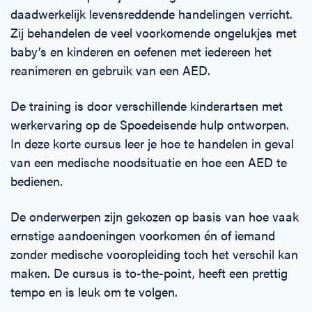
daadwerkelijk levensreddende handelingen verricht.
Zij behandelen de veel voorkomende ongelukjes met
baby’s en kinderen en oefenen met iedereen het
reanimeren en gebruik van een AED.
De training is door verschillende kinderartsen met
werkervaring op de Spoedeisende hulp ontworpen.
In deze korte cursus leer je hoe te handelen in geval
van een medische noodsituatie en hoe een AED te
bedienen.
De onderwerpen zijn gekozen op basis van hoe vaak
ernstige aandoeningen voorkomen én of iemand
zonder medische vooropleiding toch het verschil kan
maken. De cursus is to-the-point, heeft een prettig
tempo en is leuk om te volgen.