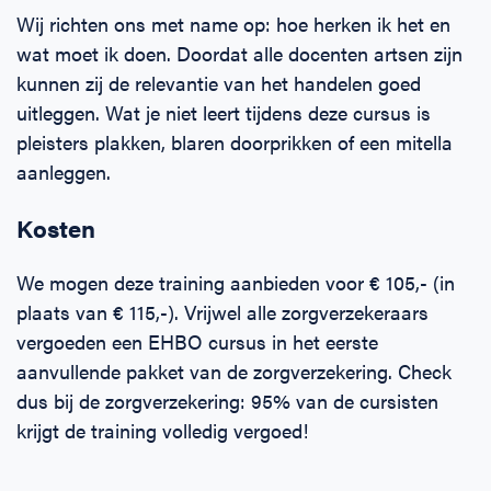
Wij richten ons met name op: hoe herken ik het en
wat moet ik doen. Doordat alle docenten artsen zijn
kunnen zij de relevantie van het handelen goed
uitleggen. Wat je niet leert tijdens deze cursus is
pleisters plakken, blaren doorprikken of een mitella
aanleggen.
Kosten
We mogen deze training aanbieden voor € 105,- (in
plaats van € 115,-). Vrijwel alle zorgverzekeraars
vergoeden een EHBO cursus in het eerste
aanvullende pakket van de zorgverzekering. Check
dus bij de zorgverzekering: 95% van de cursisten
krijgt de training volledig vergoed!