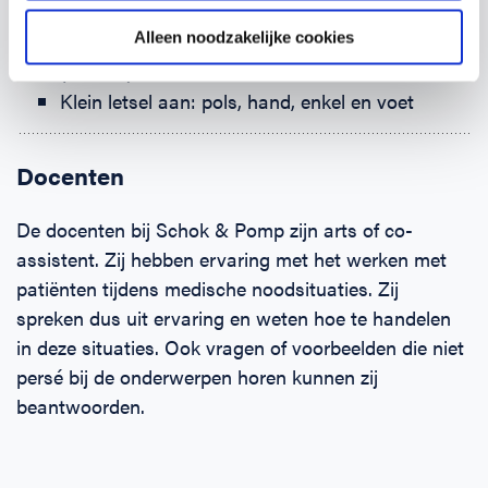
Stabiele zijligging
Alleen noodzakelijke cookies
Ernstige bloeding
(Brand-)wonden
Klein letsel aan: pols, hand, enkel en voet
Docenten
De docenten bij Schok & Pomp zijn arts of co-
assistent. Zij hebben ervaring met het werken met
patiënten tijdens medische noodsituaties. Zij
spreken dus uit ervaring en weten hoe te handelen
in deze situaties. Ook vragen of voorbeelden die niet
persé bij de onderwerpen horen kunnen zij
beantwoorden.