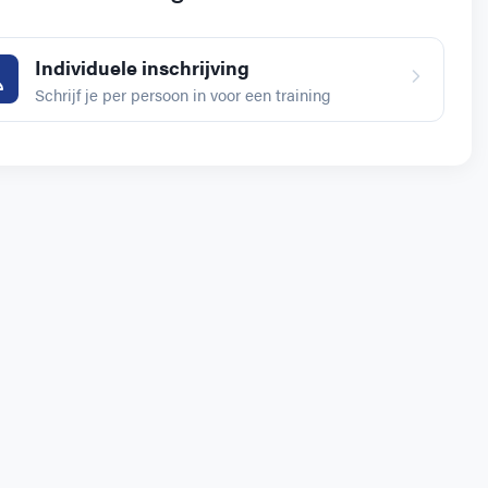
Individuele inschrijving
Schrijf je per persoon in voor een training