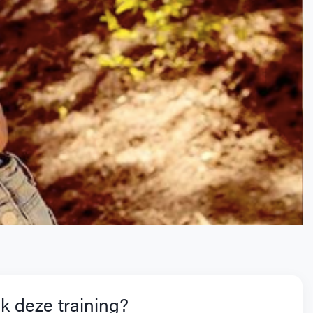
k deze training?