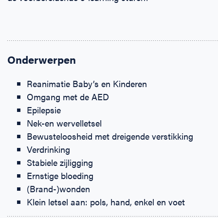
Onderwerpen
Reanimatie Baby’s en Kinderen
Omgang met de AED
Epilepsie
Nek-en wervelletsel
Bewusteloosheid met dreigende verstikking
Verdrinking
Stabiele zijligging
Ernstige bloeding
(Brand-)wonden
Klein letsel aan: pols, hand, enkel en voet