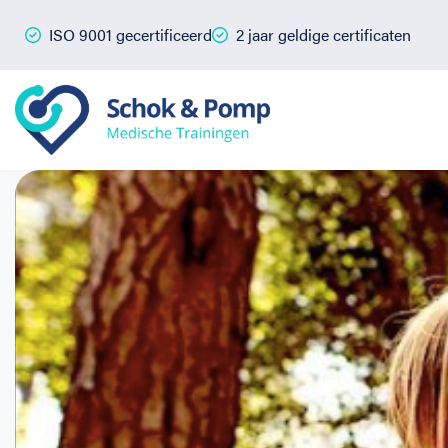
ISO 9001 gecertificeerd
2 jaar geldige certificaten