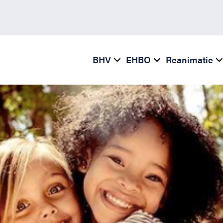
BHV
EHBO
Reanimatie