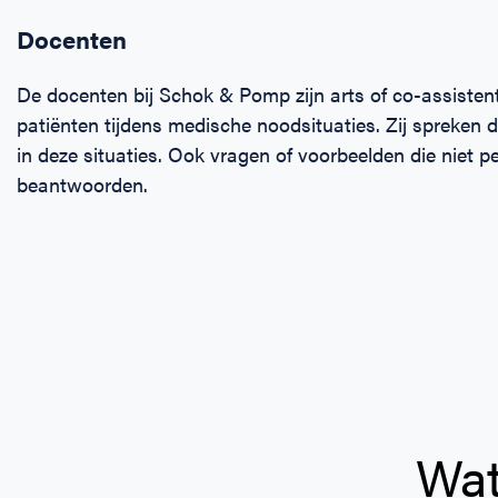
Docenten
De docenten bij Schok & Pomp zijn arts of co-assisten
patiënten tijdens medische noodsituaties. Zij spreken 
in deze situaties. Ook vragen of voorbeelden die niet 
beantwoorden.
Wat