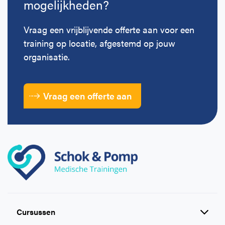
mogelijkheden?
Vraag een vrijblijvende offerte aan voor een
training op locatie, afgestemd op jouw
organisatie.
Vraag een offerte aan
Cursussen