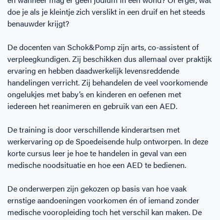
doe je als je kleintje zich verslikt in een druif en het steeds
benauwder krijgt?
De docenten van Schok&Pomp zijn arts, co-assistent of
verpleegkundigen. Zij beschikken dus allemaal over praktijk
ervaring en hebben daadwerkelijk levensreddende
handelingen verricht. Zij behandelen de veel voorkomende
ongelukjes met baby’s en kinderen en oefenen met
iedereen het reanimeren en gebruik van een AED.
De training is door verschillende kinderartsen met
werkervaring op de Spoedeisende hulp ontworpen. In deze
korte cursus leer je hoe te handelen in geval van een
medische noodsituatie en hoe een AED te bedienen.
De onderwerpen zijn gekozen op basis van hoe vaak
ernstige aandoeningen voorkomen én of iemand zonder
medische vooropleiding toch het verschil kan maken. De