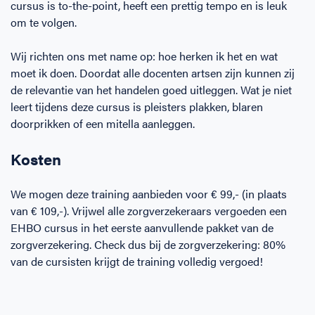
cursus is to-the-point, heeft een prettig tempo en is leuk
om te volgen.
Wij richten ons met name op: hoe herken ik het en wat
moet ik doen. Doordat alle docenten artsen zijn kunnen zij
de relevantie van het handelen goed uitleggen. Wat je niet
leert tijdens deze cursus is pleisters plakken, blaren
doorprikken of een mitella aanleggen.
Kosten
We mogen deze training aanbieden voor € 99,- (in plaats
van € 109,-). Vrijwel alle zorgverzekeraars vergoeden een
EHBO cursus in het eerste aanvullende pakket van de
zorgverzekering. Check dus bij de zorgverzekering: 80%
van de cursisten krijgt de training volledig vergoed!