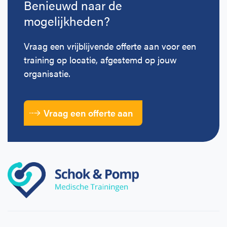
Benieuwd naar de
mogelijkheden?
Vraag een vrijblijvende offerte aan voor een
training op locatie, afgestemd op jouw
organisatie.
Vraag een offerte aan