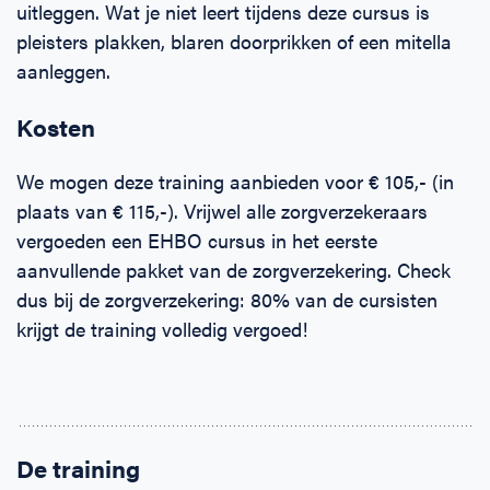
uitleggen. Wat je niet leert tijdens deze cursus is
pleisters plakken, blaren doorprikken of een mitella
aanleggen.
Kosten
We mogen deze training aanbieden voor € 105,- (in
plaats van € 115,-). Vrijwel alle zorgverzekeraars
vergoeden een EHBO cursus in het eerste
aanvullende pakket van de zorgverzekering. Check
dus bij de zorgverzekering: 80% van de cursisten
krijgt de training volledig vergoed!
De training