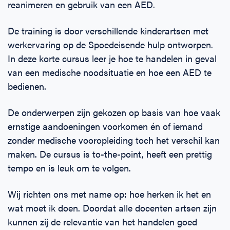
reanimeren en gebruik van een AED.
De training is door verschillende kinderartsen met
werkervaring op de Spoedeisende hulp ontworpen.
In deze korte cursus leer je hoe te handelen in geval
van een medische noodsituatie en hoe een AED te
bedienen.
De onderwerpen zijn gekozen op basis van hoe vaak
ernstige aandoeningen voorkomen én of iemand
zonder medische vooropleiding toch het verschil kan
maken. De cursus is to-the-point, heeft een prettig
tempo en is leuk om te volgen.
Wij richten ons met name op: hoe herken ik het en
wat moet ik doen. Doordat alle docenten artsen zijn
kunnen zij de relevantie van het handelen goed