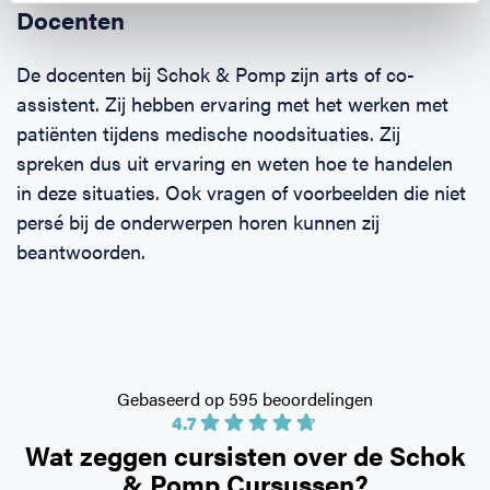
Docenten
De docenten bij Schok & Pomp zijn arts of co-
assistent. Zij hebben ervaring met het werken met
patiënten tijdens medische noodsituaties. Zij
spreken dus uit ervaring en weten hoe te handelen
in deze situaties. Ook vragen of voorbeelden die niet
persé bij de onderwerpen horen kunnen zij
beantwoorden.
Gebaseerd op 595 beoordelingen
4.7
Wat zeggen cursisten over de
Schok
& Pomp Cursussen?