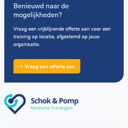
Benieuwd naar de
mogelijkheden?
Vraag een vrijblijvende offerte aan voor een
training op locatie, afgestemd op jouw
organisatie.
Vraag een offerte aan