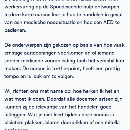
werkervaring op de Spoedeisende hulp ontworpen.
In deze korte cursus leer je hoe te handelen in geval
van een medische noodsituatie en hoe een AED te
bedienen.
De onderwerpen zijn gekozen op basis van hoe vaak
ernstige aandoeningen voorkomen én of iemand
zonder medische vooropleiding toch het verschil kan
maken. De cursus is to-the-point, heeft een prettig
tempo en is leuk om te volgen.
Wij richten ons met name op: hoe herken ik het en
wat moet ik doen. Doordat alle docenten artsen zijn
kunnen zij de relevantie van het handelen goed
uitleggen. Wat je niet leert tijdens deze cursus is
pleisters plakken, blaren doorprikken of een mitella
aanleggen.