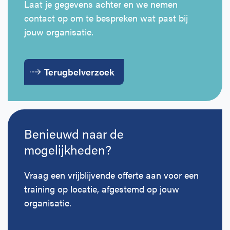
Laat je gegevens achter en we nemen
contact op om te bespreken wat past bij
jouw organisatie.
Terugbelverzoek
Benieuwd naar de
mogelijkheden?
Vraag een vrijblijvende offerte aan voor een
training op locatie, afgestemd op jouw
organisatie.