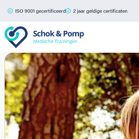
ISO 9001 gecertificeerd
2 jaar geldige certificaten