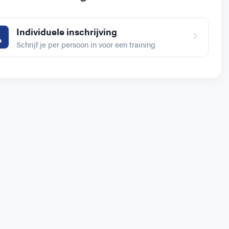
Individuele inschrijving
Schrijf je per persoon in voor een training