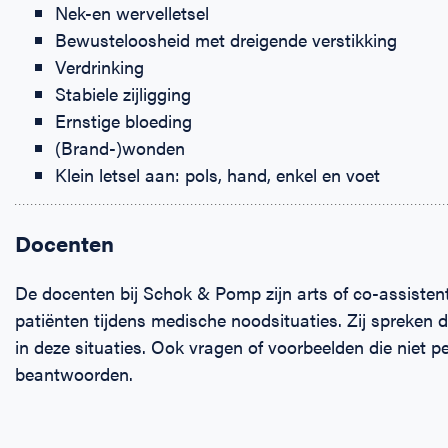
Nek-en wervelletsel
Bewusteloosheid met dreigende verstikking
Verdrinking
Stabiele zijligging
Ernstige bloeding
(Brand-)wonden
Klein letsel aan: pols, hand, enkel en voet
Docenten
De docenten bij Schok & Pomp zijn arts of co-assisten
patiënten tijdens medische noodsituaties. Zij spreken 
in deze situaties. Ook vragen of voorbeelden die niet 
beantwoorden.