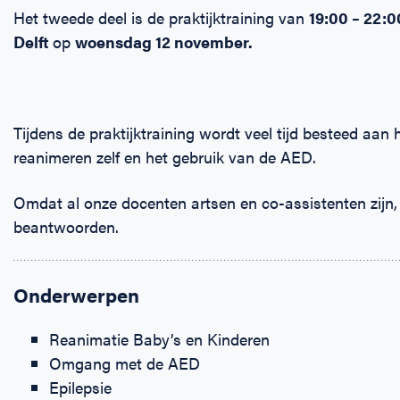
Het tweede deel is de praktijktraining van
19:00 – 22:
Delft
op
woensdag 12 november
.
Tijdens de praktijktraining wordt veel tijd besteed aan
reanimeren zelf en het gebruik van de AED.
Omdat al onze docenten artsen en co-assistenten zijn, k
beantwoorden.
Onderwerpen
Reanimatie Baby’s en Kinderen
Omgang met de AED
Epilepsie