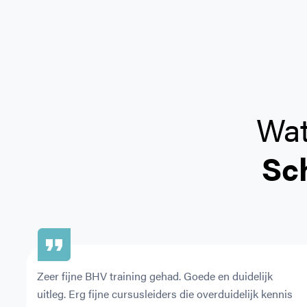
Wat
Sc
Zeer fijne BHV training gehad. Goede en duidelijk 
uitleg. Erg fijne cursusleiders die overduidelijk kennis 