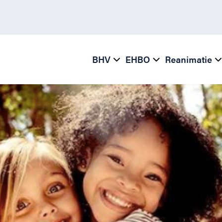
BHV
EHBO
Reanimatie