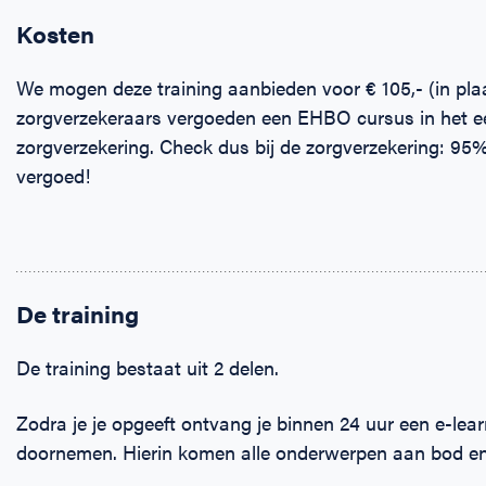
Kosten
We mogen deze training aanbieden voor € 105,- (in plaat
zorgverzekeraars vergoeden een EHBO cursus in het e
zorgverzekering. Check dus bij de zorgverzekering: 95% 
vergoed!
De training
De training bestaat uit 2 delen.
Zodra je je opgeeft ontvang je binnen 24 uur een e-learn
doornemen. Hierin komen alle onderwerpen aan bod en 