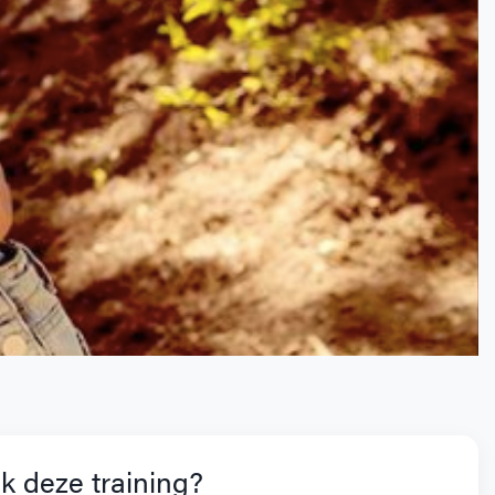
k deze training?