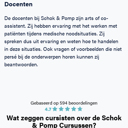
Docenten
De docenten bij Schok & Pomp zijn arts of co-
assistent. Zij hebben ervaring met het werken met
patiënten tijdens medische noodsituaties. Zij
spreken dus uit ervaring en weten hoe te handelen
in deze situaties. Ook vragen of voorbeelden die niet
persé bij de onderwerpen horen kunnen zij
beantwoorden.
Gebaseerd op 594 beoordelingen
4.7
Wat zeggen cursisten over de
Schok
& Pomp Cursussen?