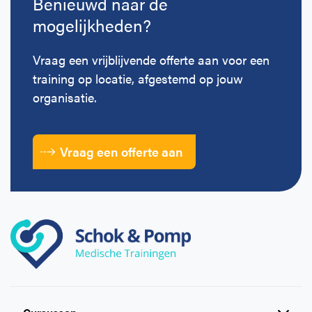
Benieuwd naar de
mogelijkheden?
Vraag een vrijblijvende offerte aan voor een
training op locatie, afgestemd op jouw
organisatie.
Vraag een offerte aan