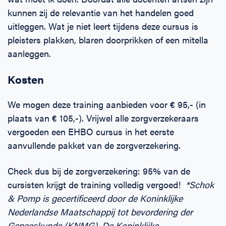
kunnen zij de relevantie van het handelen goed
uitleggen. Wat je niet leert tijdens deze cursus is
pleisters plakken, blaren doorprikken of een mitella
aanleggen.
Kosten
We mogen deze training aanbieden voor € 95,- (in
plaats van € 105,-). Vrijwel alle zorgverzekeraars
vergoeden een EHBO cursus in het eerste
aanvullende pakket van de zorgverzekering.
Check dus bij de zorgverzekering: 95% van de
cursisten krijgt de training volledig vergoed!
*Schok
& Pomp is gecertificeerd door de Koninklijke
Nederlandse Maatschappij tot bevordering der
Geneeskunde (KNMG). De Koninklijke