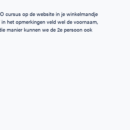
O cursus op de website in je winkelmandje
f in het opmerkingen veld wel de voornaam,
die manier kunnen we de 2e persoon ook