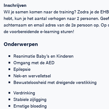
Inschrijven
Wil je samen komen naar de training? Zodra je de EHB
hebt, kun je het aantal verhogen naar 2 personen. Gee
achternaam en email adres van de 2e persoon op. Op 
de voorbereidende e-learning sturen!
Onderwerpen
Reanimatie Baby’s en Kinderen
Omgang met de AED
Epilepsie
Nek-en wervelletsel
Bewusteloosheid met dreigende verstikking
Verdrinking
Stabiele zijligging
Ernstige bloeding