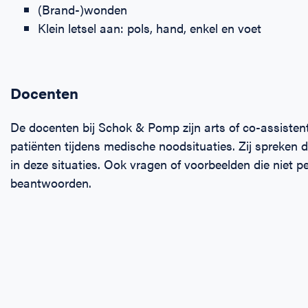
(Brand-)wonden
Klein letsel aan: pols, hand, enkel en voet
Docenten
De docenten bij Schok & Pomp zijn arts of co-assisten
patiënten tijdens medische noodsituaties. Zij spreken 
in deze situaties. Ook vragen of voorbeelden die niet 
beantwoorden.