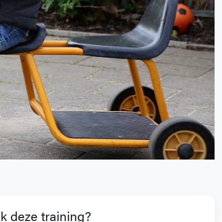
k deze training?