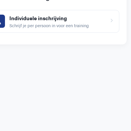
Individuele inschrijving
Schrijf je per persoon in voor een training