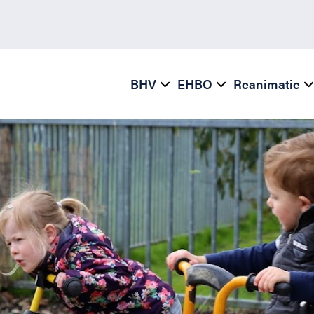
BHV
EHBO
Reanimatie