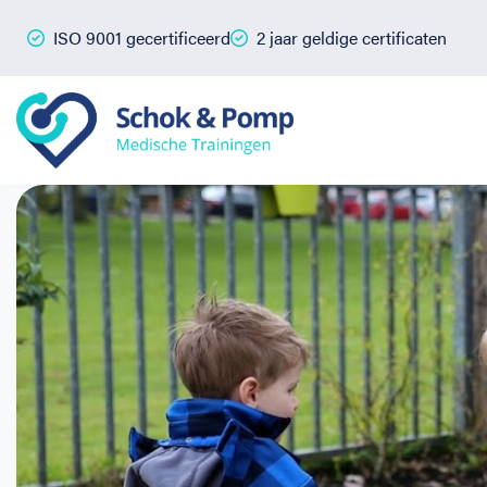
ISO 9001 gecertificeerd
2 jaar geldige certificaten