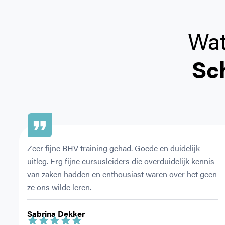
Wat
Sc
Zeer fijne BHV training gehad. Goede en duidelijk 
uitleg. Erg fijne cursusleiders die overduidelijk kennis 
van zaken hadden en enthousiast waren over het geen 
ze ons wilde leren.
Sabrina Dekker