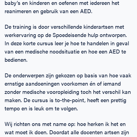
baby’s en kinderen en oefenen met iedereen het
reanimeren en gebruik van een AED.
De training is door verschillende kinderartsen met
werkervaring op de Spoedeisende hulp ontworpen.
In deze korte cursus leer je hoe te handelen in geval
van een medische noodsituatie en hoe een AED te
bedienen.
De onderwerpen zijn gekozen op basis van hoe vaak
ernstige aandoeningen voorkomen én of iemand
zonder medische vooropleiding toch het verschil kan
maken. De cursus is to-the-point, heeft een prettig
tempo en is leuk om te volgen.
Wij richten ons met name op: hoe herken ik het en
wat moet ik doen. Doordat alle docenten artsen zijn