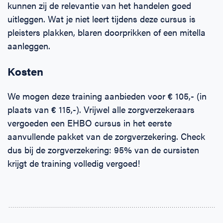
kunnen zij de relevantie van het handelen goed
uitleggen. Wat je niet leert tijdens deze cursus is
pleisters plakken, blaren doorprikken of een mitella
aanleggen.
Kosten
We mogen deze training aanbieden voor € 105,- (in
plaats van € 115,-). Vrijwel alle zorgverzekeraars
vergoeden een EHBO cursus in het eerste
aanvullende pakket van de zorgverzekering. Check
dus bij de zorgverzekering: 95% van de cursisten
krijgt de training volledig vergoed!