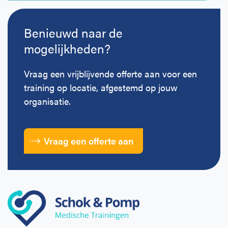
Benieuwd naar de
mogelijkheden?
Vraag een vrijblijvende offerte aan voor een
training op locatie, afgestemd op jouw
organisatie.
Vraag een offerte aan