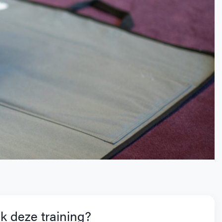
k deze training?