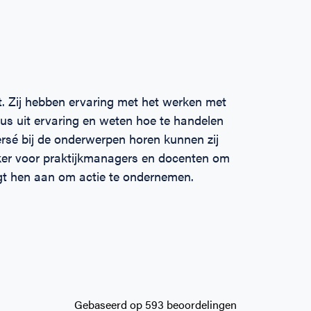
t. Zij hebben ervaring met het werken met
dus uit ervaring en weten hoe te handelen
persé bij de onderwerpen horen kunnen zij
er voor praktijkmanagers en docenten om
digt hen aan om actie te ondernemen.
Gebaseerd op 593 beoordelingen