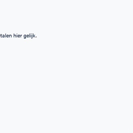
alen hier gelijk.