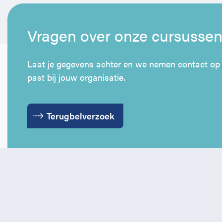
Vragen over onze cursusse
Laat je gegevens achter en we nemen contact op
past bij jouw organisatie.
Terugbelverzoek