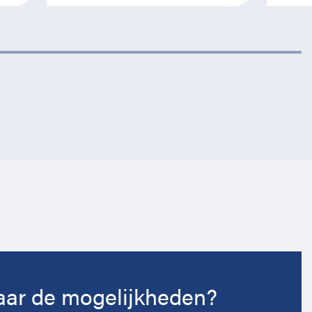
ar de mogelijkheden?