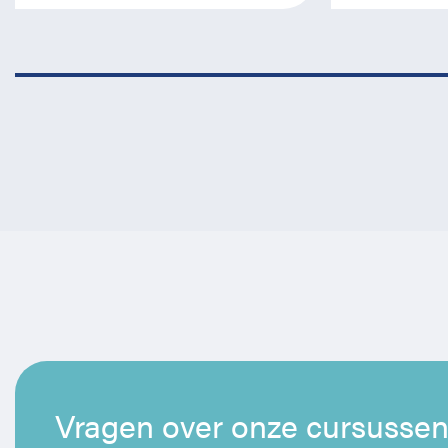
Vragen over onze cursusse