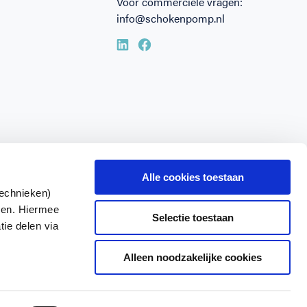
Voor commerciële vragen:
info@schokenpomp.nl
Alle cookies toestaan
technieken)
ken. Hiermee
Selectie toestaan
tie delen via
Alleen noodzakelijke cookies