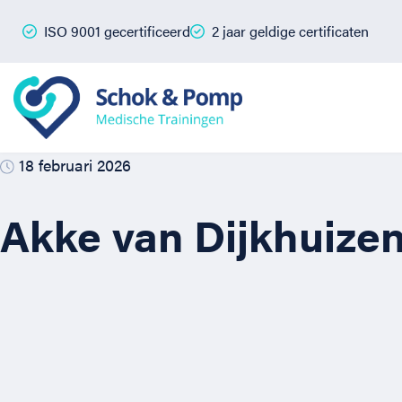
ISO 9001 gecertificeerd
2 jaar geldige certificaten
18 februari 2026
Akke van Dijkhuize