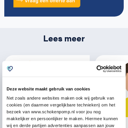
Vraag een offerte aan
Lees meer
Deze website maakt gebruik van cookies
Net zoals andere websites maken ook wij gebruik van
cookies (en daarmee vergelijkbare technieken) om het
bezoek van www.schokenpomp.nl voor jou nog
makkelijker en persoonlijker te maken. Hiermee kunnen
wij en derde partijen advertenties aanpassen aan jouw