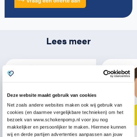
Vraag een offerte aan
Lees meer
Deze website maakt gebruik van cookies
Net zoals andere websites maken ook wij gebruik van
cookies (en daarmee vergelijkbare technieken) om het
bezoek van www.schokenpomp.nl voor jou nog
makkelijker en persoonlijker te maken. Hiermee kunnen
wij en derde partijen advertenties aanpassen aan jouw