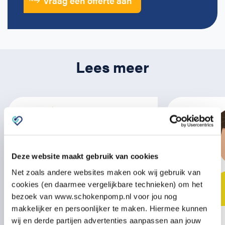
Vraag een offerte aan
Lees meer
Deze website maakt gebruik van cookies
Net zoals andere websites maken ook wij gebruik van
cookies (en daarmee vergelijkbare technieken) om het
bezoek van www.schokenpomp.nl voor jou nog
makkelijker en persoonlijker te maken. Hiermee kunnen
wij en derde partijen advertenties aanpassen aan jouw