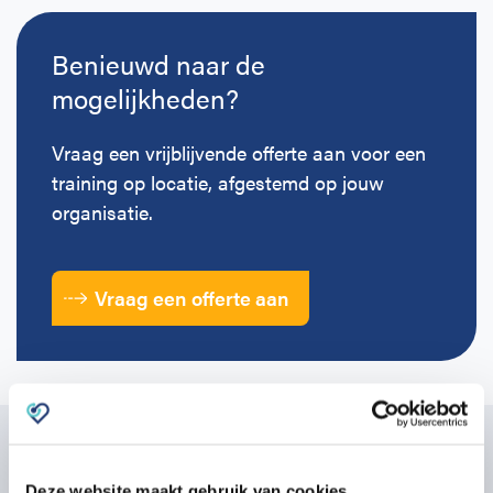
Benieuwd naar de
mogelijkheden?
Vraag een vrijblijvende offerte aan voor een
training op locatie, afgestemd op jouw
organisatie.
Vraag een offerte aan
Lees meer
Deze website maakt gebruik van cookies