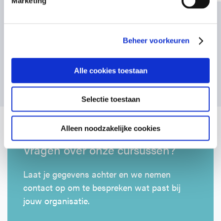
Marketing
Beheer voorkeuren
Alle cookies toestaan
Bekijk alle artikelen
Selectie toestaan
Alleen noodzakelijke cookies
Vragen over onze cursussen?
Laat je gegevens achter en we nemen
contact op om te bespreken wat past bij
jouw organisatie.