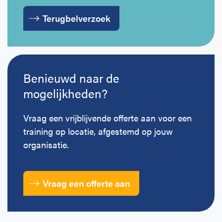
Terugbelverzoek
Benieuwd naar de
mogelijkheden?
Vraag een vrijblijvende offerte aan voor een
training op locatie, afgestemd op jouw
organisatie.
Vraag een offerte aan