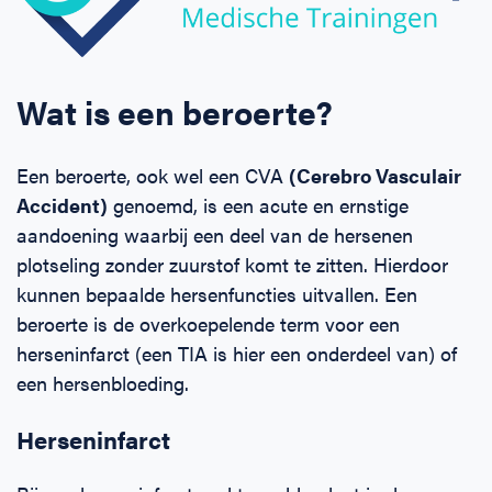
Wat is een beroerte?
Een beroerte, ook wel een CVA
(Cerebro Vasculair
Accident)
genoemd, is een acute en ernstige
aandoening waarbij een deel van de hersenen
plotseling zonder zuurstof komt te zitten. Hierdoor
kunnen bepaalde hersenfuncties uitvallen. Een
beroerte is de overkoepelende term voor een
herseninfarct (een TIA is hier een onderdeel van) of
een hersenbloeding.
Herseninfarct