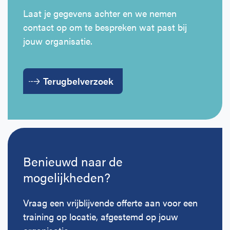
Laat je gegevens achter en we nemen
contact op om te bespreken wat past bij
jouw organisatie.
Terugbelverzoek
Benieuwd naar de
mogelijkheden?
Vraag een vrijblijvende offerte aan voor een
training op locatie, afgestemd op jouw