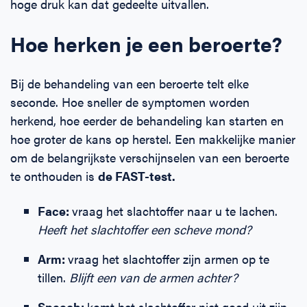
hoge druk kan dat gedeelte uitvallen.
Hoe herken je een beroerte?
Bij de behandeling van een beroerte telt elke
seconde. Hoe sneller de symptomen worden
herkend, hoe eerder de behandeling kan starten en
hoe groter de kans op herstel. Een makkelijke manier
om de belangrijkste verschijnselen van een beroerte
te onthouden is
de FAST-test.
Face:
vraag het slachtoffer naar u te lachen.
Heeft het slachtoffer een scheve mond?
Arm:
vraag het slachtoffer zijn armen op te
tillen.
Blijft een van de armen achter?
Speech:
komt het slachtoffer niet goed uit zijn