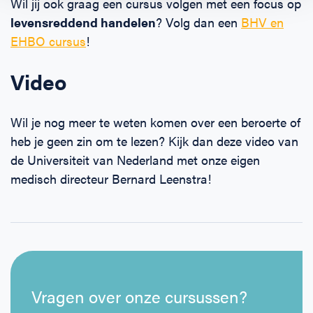
Wil jij ook graag een cursus volgen met een focus op
levensreddend handelen
? Volg dan een
BHV en
EHBO cursus
!
Video
Wil je nog meer te weten komen over een beroerte of
heb je geen zin om te lezen? Kijk dan deze video van
de Universiteit van Nederland met onze eigen
medisch directeur Bernard Leenstra!
Vragen over onze cursussen?