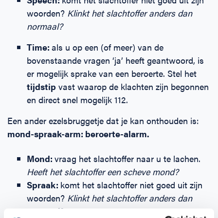
woorden?
Klinkt het slachtoffer anders dan
normaal?
Time:
als u op een (of meer) van de
bovenstaande vragen ‘ja’ heeft geantwoord, is
er mogelijk sprake van een beroerte. Stel het
tijdstip
vast waarop de klachten zijn begonnen
en direct snel mogelijk 112.
Een ander ezelsbruggetje dat je kan onthouden is:
mond-spraak-arm: beroerte-alarm.
Mond:
vraag het slachtoffer naar u te lachen.
Heeft het slachtoffer een scheve mond?
Spraak:
komt het slachtoffer niet goed uit zijn
woorden?
Klinkt het slachtoffer anders dan
normaal?