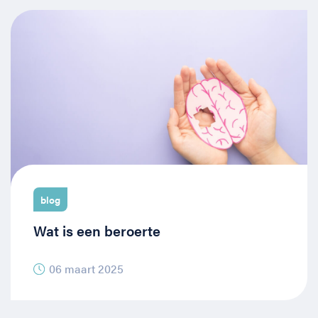
blog
Wat is een beroerte
06 maart 2025