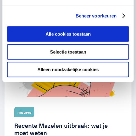
09 april 2024
Beheer voorkeuren
Alle cookies toestaan
Selectie toestaan
Alleen noodzakelijke cookies
nieuws
Recente Mazelen uitbraak: wat je
moet weten