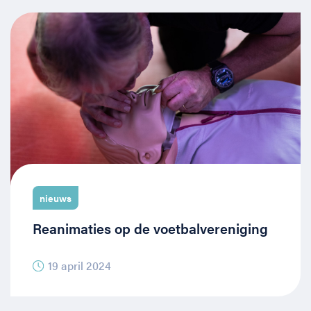
nieuws
Reanimaties op de voetbalvereniging
19 april 2024