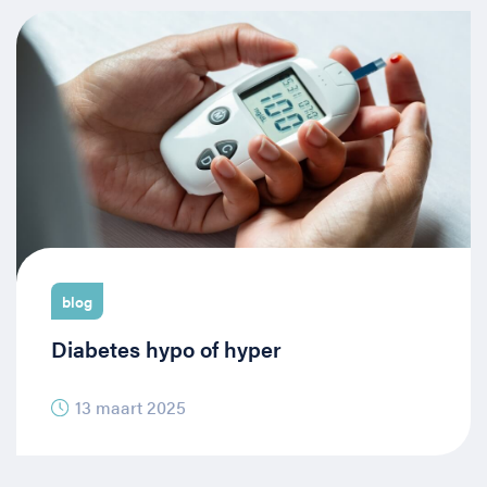
blog
Diabetes hypo of hyper
13 maart 2025