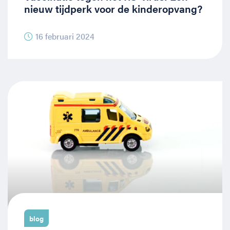
nieuw tijdperk voor de kinderopvang?
16 februari 2024
blog