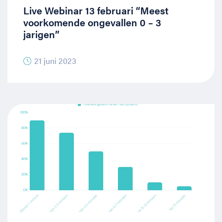
Live Webinar 13 februari “Meest
voorkomende ongevallen 0 – 3
jarigen”
21 juni 2023